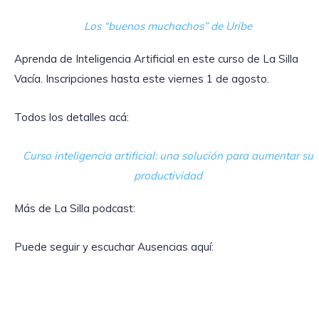
Los “buenos muchachos” de Uribe
Aprenda de Inteligencia Artificial en este curso de La Silla
Vacía. Inscripciones hasta este viernes 1 de agosto.
Todos los detalles acá:
Curso inteligencia artificial: una solución para aumentar su
productividad
Más de La Silla podcast:
Puede seguir y escuchar Ausencias aquí: