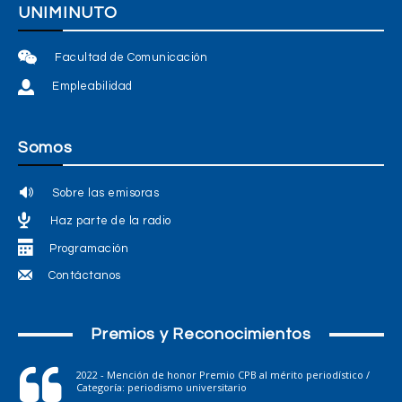
UNIMINUTO
Facultad de Comunicación
Empleabilidad
Somos
Sobre las emisoras
Haz parte de la radio
Programación
Contáctanos
Premios y Reconocimientos
2022 - Mención de honor Premio CPB al mérito periodístico /
Categoría: periodismo universitario