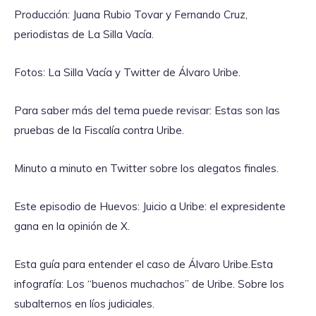
Producción: Juana Rubio Tovar y Fernando Cruz,
periodistas de La Silla Vacía.
Fotos: La Silla Vacía y Twitter de Álvaro Uribe.
Para saber más del tema puede revisar: Estas son las
pruebas de la Fiscalía contra Uribe.
Minuto a minuto en Twitter sobre los alegatos finales.
Este episodio de Huevos: Juicio a Uribe: el expresidente
gana en la opinión de X.
Esta guía para entender el caso de Álvaro Uribe.Esta
infografía: Los “buenos muchachos” de Uribe. Sobre los
subalternos en líos judiciales.