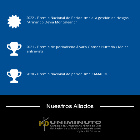
2022 - Premio Nacional de Periodismo a la gestión de riesgos
"Armando Devia Moncaleano"
2021 - Premio de periodismo Álvaro Gómez Hurtado / Mejor
entrevista
2020 - Premio Nacional de periodismo CAMACOL
Nuestros Aliados