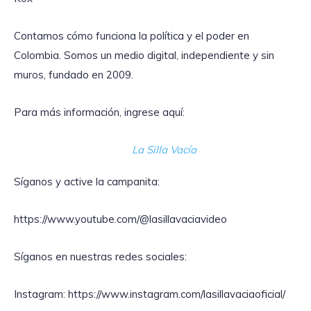
Contamos cómo funciona la política y el poder en
Colombia. Somos un medio digital, independiente y sin
muros, fundado en 2009.
Para más información, ingrese aquí:
La Silla Vacía
Síganos y active la campanita:
https://www.youtube.com/@lasillavaciavideo
Síganos en nuestras redes sociales:
Instagram: https://www.instagram.com/lasillavaciaoficial/