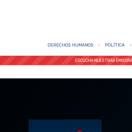
DERECHOS HUMANOS
POLÍTICA
ESCUCHA NUESTRAS EMISORA