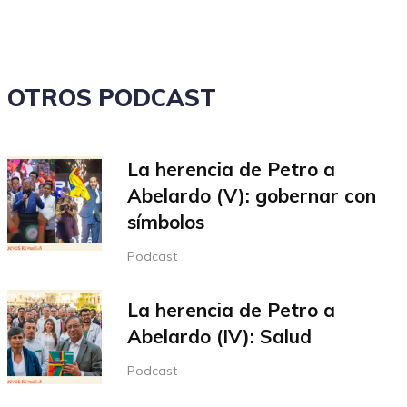
OTROS PODCAST
La herencia de Petro a
Abelardo (V): gobernar con
símbolos
Podcast
La herencia de Petro a
Abelardo (IV): Salud
Podcast