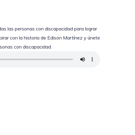
das las personas con discapacidad para lograr
pirar con la historia de Edison Martínez y únete
ersonas con discapacidad.