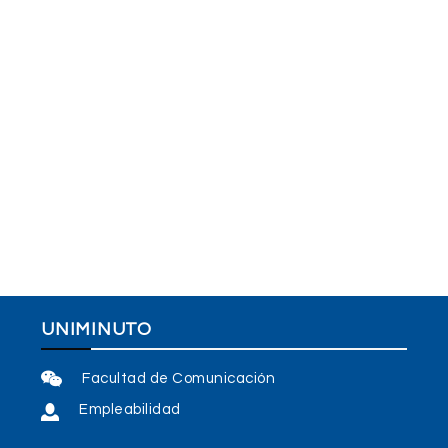
UNIMINUTO
Facultad de Comunicación
Empleabilidad