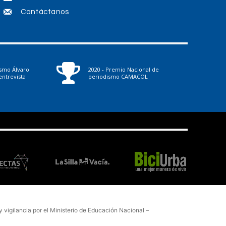
Contáctanos
ismo Álvaro
2020 - Premio Nacional de
ntrevista
periodismo CAMACOL
vigilancia por el Ministerio de Educación Nacional –