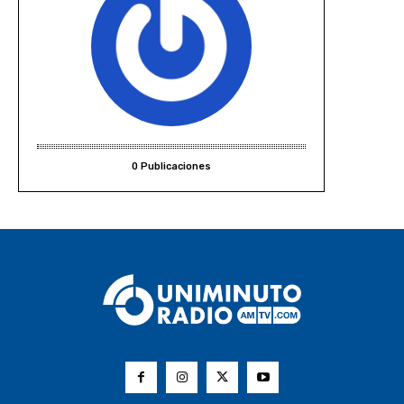
0 Publicaciones