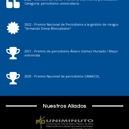
Categoría: periodismo universitario
2022 - Premio Nacional de Periodismo a la gestión de riesgos
"Armando Devia Moncaleano"
2021 - Premio de periodismo Álvaro Gómez Hurtado / Mejor
entrevista
2020 - Premio Nacional de periodismo CAMACOL
Nuestros Aliados