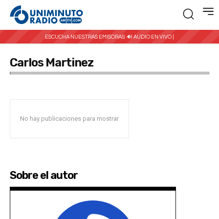
ESCUCHA NUESTRAS EMISORAS:
🔊 AUDIO EN VIVO |
Carlos Martinez
No hay publicaciones para mostrar
Sobre el autor