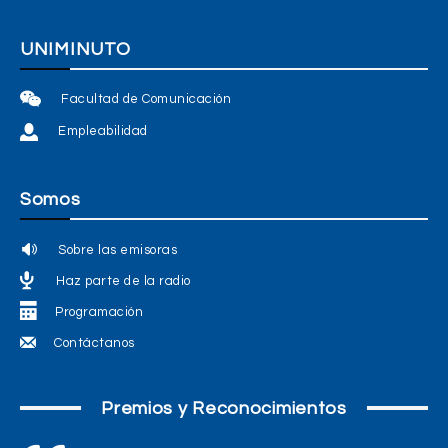
UNIMINUTO
Facultad de Comunicación
Empleabilidad
Somos
Sobre las emisoras
Haz parte de la radio
Programación
Contáctanos
Premios y Reconocimientos