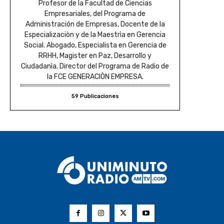
Profesor de la Facultad de Ciencias
Empresariales, del Programa de
Administración de Empresas, Docente de la
Especializaciòn y de la Maestrìa en Gerencia
Social. Abogado, Especialista en Gerencia de
RRHH, Magister en Paz, Desarrollo y
Ciudadanìa. Director del Programa de Radio de
la FCE GENERACIÒN EMPRESA.
59 Publicaciones