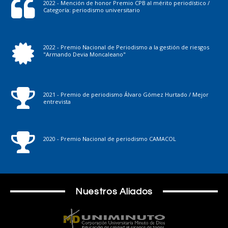
2022 - Mención de honor Premio CPB al mérito periodístico /
Categoría: periodismo universitario
2022 - Premio Nacional de Periodismo a la gestión de riesgos
"Armando Devia Moncaleano"
2021 - Premio de periodismo Álvaro Gómez Hurtado / Mejor
entrevista
2020 - Premio Nacional de periodismo CAMACOL
Nuestros Aliados