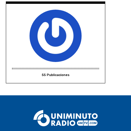
55 Publicaciones