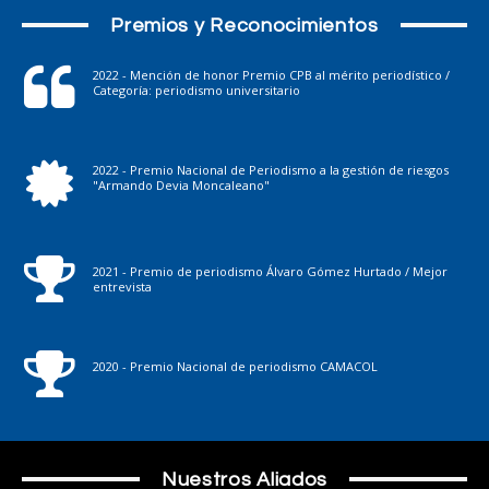
Premios y Reconocimientos
2022 - Mención de honor Premio CPB al mérito periodístico /
Categoría: periodismo universitario
2022 - Premio Nacional de Periodismo a la gestión de riesgos
"Armando Devia Moncaleano"
2021 - Premio de periodismo Álvaro Gómez Hurtado / Mejor
entrevista
2020 - Premio Nacional de periodismo CAMACOL
Nuestros Aliados