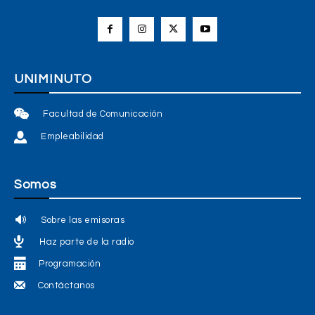
UNIMINUTO
Facultad de Comunicación
Empleabilidad
Somos
Sobre las emisoras
Haz parte de la radio
Programación
Contáctanos