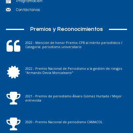
Programación
Contáctanos
Premios y Reconocimientos
2022 - Mención de honor Premio CPB al mérito periodístico /
Categoría: periodismo universitario
2022 - Premio Nacional de Periodismo a la gestión de riesgos
"Armando Devia Moncaleano"
2021 - Premio de periodismo Álvaro Gómez Hurtado / Mejor
entrevista
2020 - Premio Nacional de periodismo CAMACOL