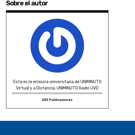
Sobre el autor
Esta es la emisora universitaria de UNIMINUTO
Virtual y a Distancia, UNIMINUTO Radio UVD
583 Publicaciones