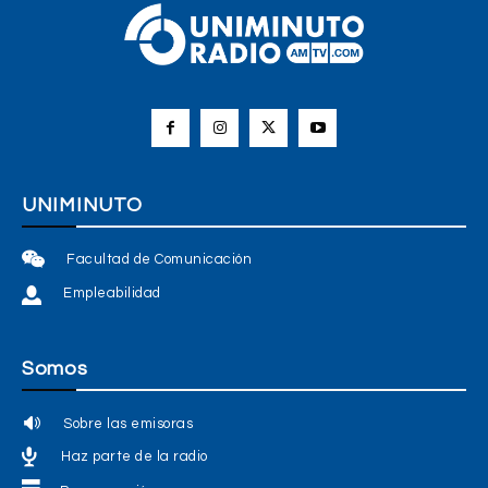
UNIMINUTO
Facultad de Comunicación
Empleabilidad
Somos
Sobre las emisoras
Haz parte de la radio