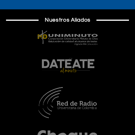
Nuestros Aliados