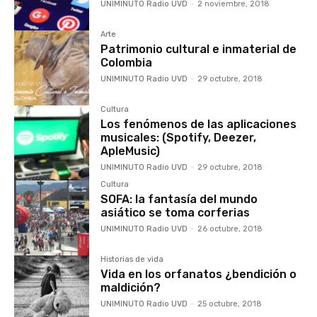
UNIMINUTO Radio UVD
-
2 noviembre, 2018
Arte
Patrimonio cultural e inmaterial de
Colombia
UNIMINUTO Radio UVD
-
29 octubre, 2018
Cultura
Los fenómenos de las aplicaciones
musicales: (Spotify, Deezer,
ApleMusic)
UNIMINUTO Radio UVD
-
29 octubre, 2018
Cultura
SOFA: la fantasía del mundo
asiático se toma corferias
UNIMINUTO Radio UVD
-
26 octubre, 2018
Historias de vida
Vida en los orfanatos ¿bendición o
maldición?
UNIMINUTO Radio UVD
-
25 octubre, 2018