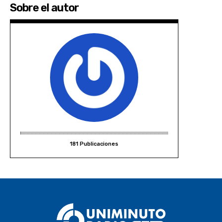
Sobre el autor
181 Publicaciones