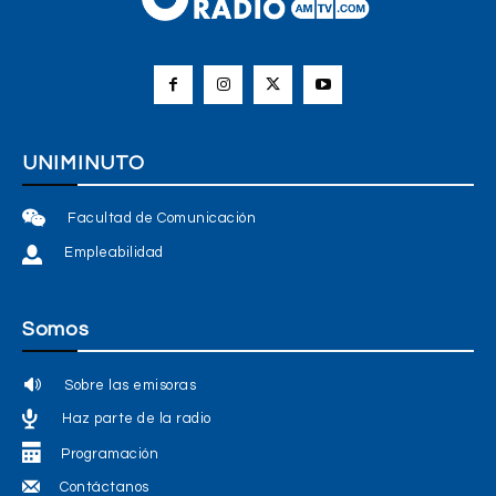
UNIMINUTO
Facultad de Comunicación
Empleabilidad
Somos
Sobre las emisoras
Haz parte de la radio
Programación
Contáctanos