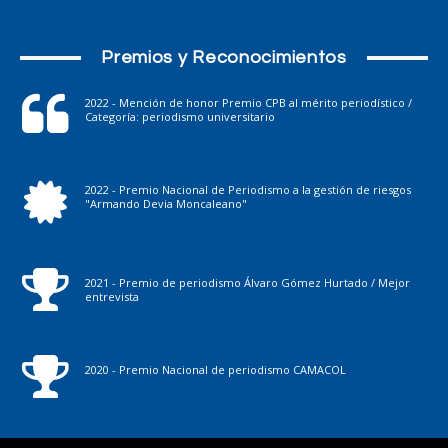
Premios y Reconocimientos
2022 - Mención de honor Premio CPB al mérito periodístico /
Categoría: periodismo universitario
2022 - Premio Nacional de Periodismo a la gestión de riesgos
"Armando Devia Moncaleano"
2021 - Premio de periodismo Álvaro Gómez Hurtado / Mejor
entrevista
2020 - Premio Nacional de periodismo CAMACOL