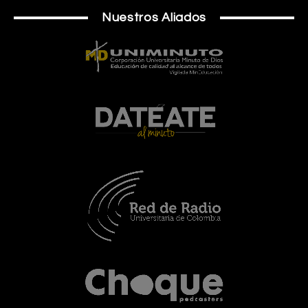
Nuestros Aliados