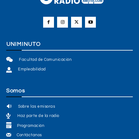
UNIMINUTO
Facultad de Comunicación
Empleabilidad
Somos
Sobre las emisoras
Haz parte de la radio
Programación
Contáctanos