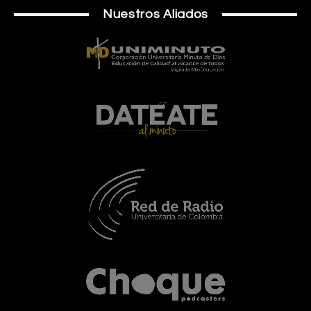
Nuestros Aliados