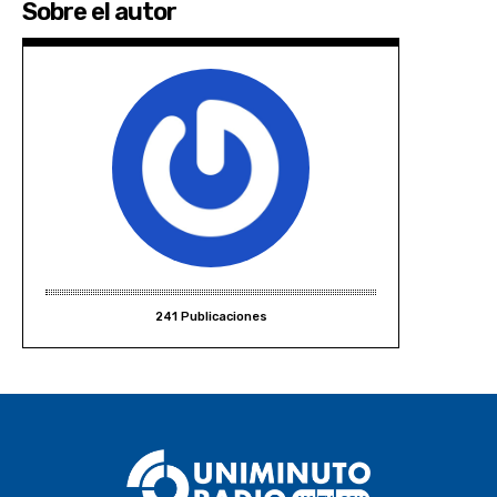
Sobre el autor
241 Publicaciones