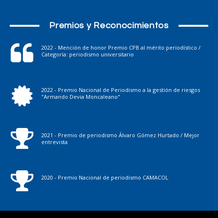
Premios y Reconocimientos
2022 - Mención de honor Premio CPB al mérito periodístico /
Categoría: periodismo universitario
2022 - Premio Nacional de Periodismo a la gestión de riesgos
"Armando Devia Moncaleano"
2021 - Premio de periodismo Álvaro Gómez Hurtado / Mejor
entrevista
2020 - Premio Nacional de periodismo CAMACOL