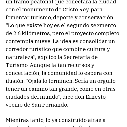
un tramo peatonal que conectara la ciudad
con el monumento de Cristo Rey, para
fomentar turismo, deporte y conservación.
“Lo que existe hoy es el segundo segmento
de 2,6 kilómetros, pero el proyecto completo
contempla nueve. La idea es consolidar un
corredor turístico que combine cultura y
naturaleza”, explicó la Secretaría de
Turismo. Aunque faltan recursos y
concertación, la comunidad lo espera con
ilusión. “Ojalá lo terminen. Sería un orgullo
tener un camino tan grande, como en otras
ciudades del mundo”, dice don Ernesto,
vecino de San Fernando.
Mientras tanto, lo ya construido atrae a