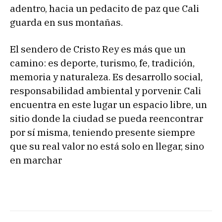
adentro, hacia un pedacito de paz que Cali
guarda en sus montañas.
El sendero de Cristo Rey es más que un
camino: es deporte, turismo, fe, tradición,
memoria y naturaleza. Es desarrollo social,
responsabilidad ambiental y porvenir. Cali
encuentra en este lugar un espacio libre, un
sitio donde la ciudad se pueda reencontrar
por sí misma, teniendo presente siempre
que su real valor no está solo en llegar, sino
en marchar