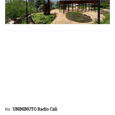
UNIMINUTO Radio Cali
Por: