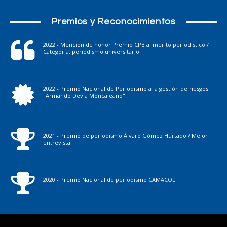
Premios y Reconocimientos
2022 - Mención de honor Premio CPB al mérito periodístico /
Categoría: periodismo universitario
2022 - Premio Nacional de Periodismo a la gestión de riesgos
"Armando Devia Moncaleano"
2021 - Premio de periodismo Álvaro Gómez Hurtado / Mejor
entrevista
2020 - Premio Nacional de periodismo CAMACOL