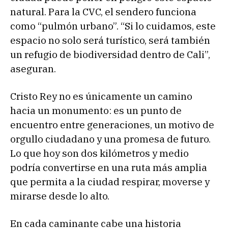
natural. Para la CVC, el sendero funciona
como “pulmón urbano”. “Si lo cuidamos, este
espacio no solo será turístico, será también
un refugio de biodiversidad dentro de Cali”,
aseguran.
Cristo Rey no es únicamente un camino
hacia un monumento: es un punto de
encuentro entre generaciones, un motivo de
orgullo ciudadano y una promesa de futuro.
Lo que hoy son dos kilómetros y medio
podría convertirse en una ruta más amplia
que permita a la ciudad respirar, moverse y
mirarse desde lo alto.
En cada caminante cabe una historia