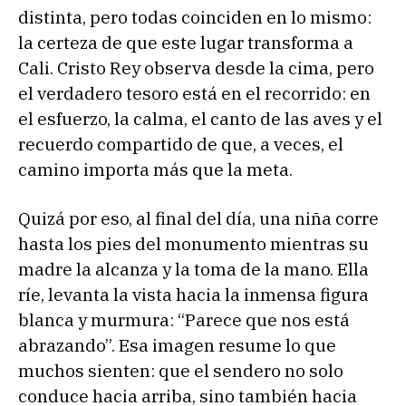
distinta, pero todas coinciden en lo mismo:
la certeza de que este lugar transforma a
Cali. Cristo Rey observa desde la cima, pero
el verdadero tesoro está en el recorrido: en
el esfuerzo, la calma, el canto de las aves y el
recuerdo compartido de que, a veces, el
camino importa más que la meta.
Quizá por eso, al final del día, una niña corre
hasta los pies del monumento mientras su
madre la alcanza y la toma de la mano. Ella
ríe, levanta la vista hacia la inmensa figura
blanca y murmura: “Parece que nos está
abrazando”. Esa imagen resume lo que
muchos sienten: que el sendero no solo
conduce hacia arriba, sino también hacia