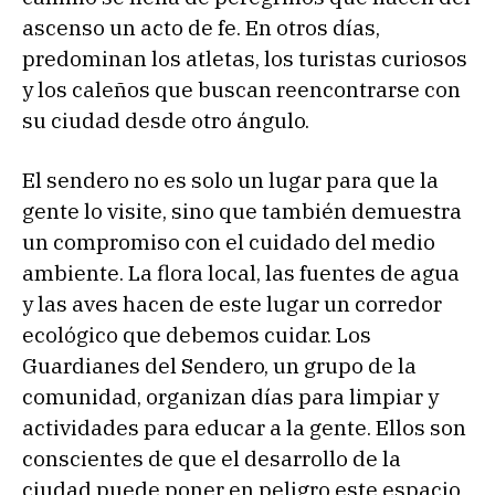
ascenso un acto de fe. En otros días,
predominan los atletas, los turistas curiosos
y los caleños que buscan reencontrarse con
su ciudad desde otro ángulo.
El sendero no es solo un lugar para que la
gente lo visite, sino que también demuestra
un compromiso con el cuidado del medio
ambiente. La flora local, las fuentes de agua
y las aves hacen de este lugar un corredor
ecológico que debemos cuidar. Los
Guardianes del Sendero, un grupo de la
comunidad, organizan días para limpiar y
actividades para educar a la gente. Ellos son
conscientes de que el desarrollo de la
ciudad puede poner en peligro este espacio