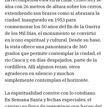
alza con 26 metros de altura sobre los cerros,
extendiendo sus brazos como si abrazara la
ciudad. Inaugurado en 1953 para
conmemorar los 50 años del fin de la Guerra
de los Mil Días, el monumento se convirtió
en ícono espiritual y cultural. Desde su base,
la vista ofrece una panorámica de 360
grados que permite contemplar la ciudad, el
río Cauca y, en días despejados, parte de la
cordillera. Allí algunos rezan, otros
agradecen en silencio y muchos
simplemente contemplan el horizonte.
La espiritualidad convive con lo cotidiano.
En Semana Santa y fechas especiales, el
camino se llena de peregrinos que hacen del