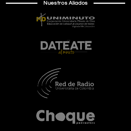
Nuestros Aliados