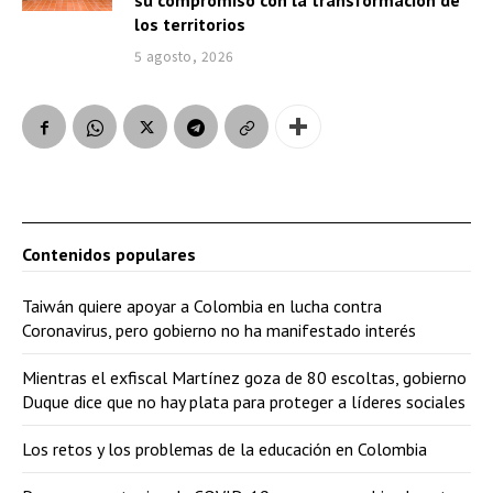
su compromiso con la transformación de
los territorios
5 agosto, 2026
Contenidos populares
Taiwán quiere apoyar a Colombia en lucha contra
Coronavirus, pero gobierno no ha manifestado interés
Mientras el exfiscal Martínez goza de 80 escoltas, gobierno
Duque dice que no hay plata para proteger a líderes sociales
Los retos y los problemas de la educación en Colombia