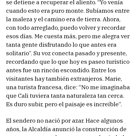
se detiene a recuperar el aliento. “Yo venía
cuando esto era puro monte. Subíamos entre
la maleza y el camino era de tierra. Ahora,
con todo arreglado, puedo volver y recordar
esos días. Me cuesta más, pero me alegra ver
tanta gente disfrutando lo que antes era
solitario”. Su voz conecta pasado y presente,
recordando que lo que hoy es paseo turístico
antes fue un rincón escondido. Entre los
visitantes hay también extranjeros. Marie,
una turista francesa, dice: “No me imaginaba
que Cali tuviera tanta naturaleza tan cerca.
Es duro subir, pero el paisaje es increíble”.
El sendero no nació por azar. Hace algunos
años, la Alcaldía anunció la construcción de