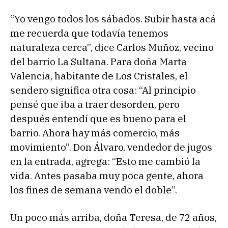
“Yo vengo todos los sábados. Subir hasta acá
me recuerda que todavía tenemos
naturaleza cerca”, dice Carlos Muñoz, vecino
del barrio La Sultana. Para doña Marta
Valencia, habitante de Los Cristales, el
sendero significa otra cosa: “Al principio
pensé que iba a traer desorden, pero
después entendí que es bueno para el
barrio. Ahora hay más comercio, más
movimiento”. Don Álvaro, vendedor de jugos
en la entrada, agrega: “Esto me cambió la
vida. Antes pasaba muy poca gente, ahora
los fines de semana vendo el doble”.
Un poco más arriba, doña Teresa, de 72 años,