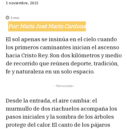
5 noviembre, 2025
5
min.
Por: María José Marín Cardona
El sol apenas se insinúa en el cielo cuando
los primeros caminantes inician el ascenso
hacia Cristo Rey. Son dos kilómetros y medio
de recorrido que reúnen deporte, tradición,
fe y naturaleza en un solo espacio.
- Patrocinado -
Desde la entrada, el aire cambia: el
murmullo de dos riachuelos acompaña los
pasos iniciales y la sombra de los árboles
protege del calor. El canto de los pájaros