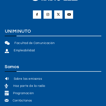
UNIMINUTO
Facultad de Comunicación
Empleabilidad
Somos
Sobre las emisoras
Haz parte de la radio
Programación
Contáctanos