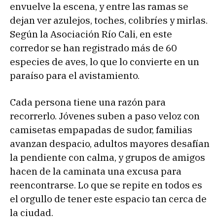
envuelve la escena, y entre las ramas se
dejan ver azulejos, toches, colibríes y mirlas.
Según la Asociación Río Cali, en este
corredor se han registrado más de 60
especies de aves, lo que lo convierte en un
paraíso para el avistamiento.
Cada persona tiene una razón para
recorrerlo. Jóvenes suben a paso veloz con
camisetas empapadas de sudor, familias
avanzan despacio, adultos mayores desafían
la pendiente con calma, y grupos de amigos
hacen de la caminata una excusa para
reencontrarse. Lo que se repite en todos es
el orgullo de tener este espacio tan cerca de
la ciudad.