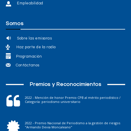
Empleabilidad
Somos
Sobre las emisoras
Haz parte de la radio
Programación
Contáctanos
Premios y Reconocimientos
2022 - Mención de honor Premio CPB al mérito periodístico /
Categoría: periodismo universitario
2022 - Premio Nacional de Periodismo a la gestión de riesgos
"Armando Devia Moncaleano"