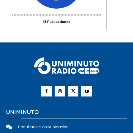
18 Publicaciones
UNIMINUTO
Facultad de Comunicación