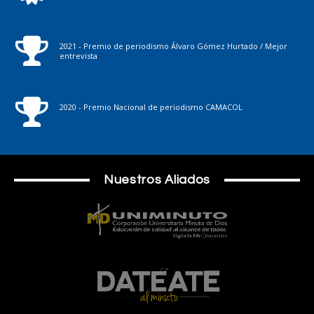
2021 - Premio de periodismo Álvaro Gómez Hurtado / Mejor
entrevista
2020 - Premio Nacional de periodismo CAMACOL
Nuestros Aliados