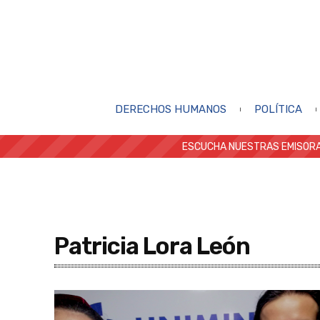
DERECHOS HUMANOS
POLÍTICA
ESCUCHA NUESTRAS EMISORA
Patricia Lora León