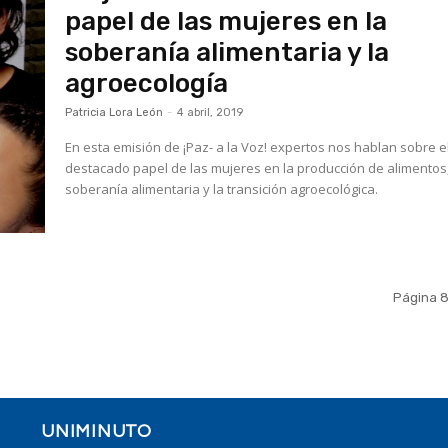
papel de las mujeres en la
soberanía alimentaria y la
agroecología
Patricia Lora León
-
4 abril, 2019
En esta emisión de ¡Paz- a la Voz! expertos nos hablan sobre e
destacado papel de las mujeres en la producción de alimentos,
soberanía alimentaria y la transición agroecológica.
Página 8
UNIMINUTO