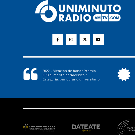
2022 - Mención de honor Premio
CPB al mérito periodístico /
Categoría: periodismo universitario