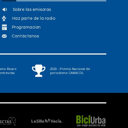
Sobre las emisoras
Haz parte de la radio
Programación
Contáctanos
ismo Álvaro
2020 - Premio Nacional de
ntrevista
periodismo CAMACOL