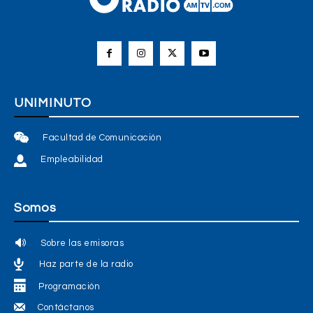
UNIMINUTO
Facultad de Comunicación
Empleabilidad
Somos
Sobre las emisoras
Haz parte de la radio
Programación
Contáctanos