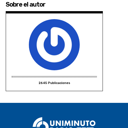
Sobre el autor
2645 Publicaciones