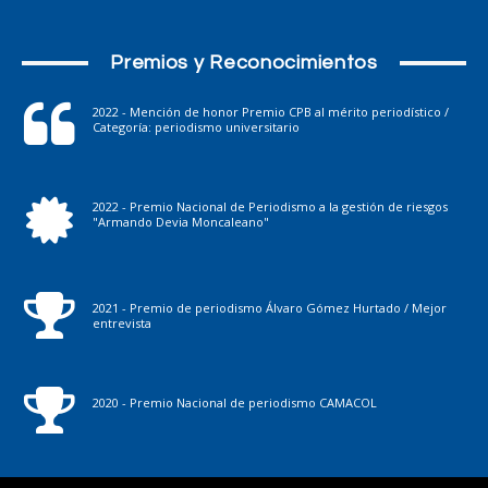
Premios y Reconocimientos
2022 - Mención de honor Premio CPB al mérito periodístico /
Categoría: periodismo universitario
2022 - Premio Nacional de Periodismo a la gestión de riesgos
"Armando Devia Moncaleano"
2021 - Premio de periodismo Álvaro Gómez Hurtado / Mejor
entrevista
2020 - Premio Nacional de periodismo CAMACOL