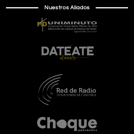
Nuestros Aliados