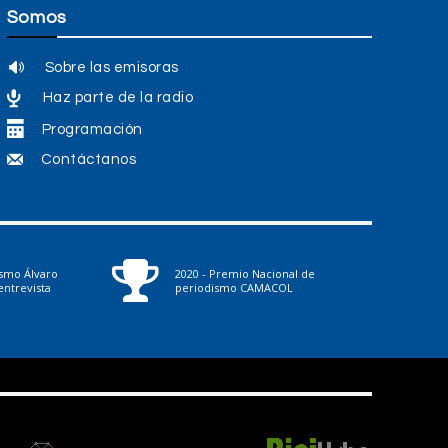
Somos
Sobre las emisoras
Haz parte de la radio
Programación
Contáctanos
ismo Álvaro
2020 - Premio Nacional de
ntrevista
periodismo CAMACOL