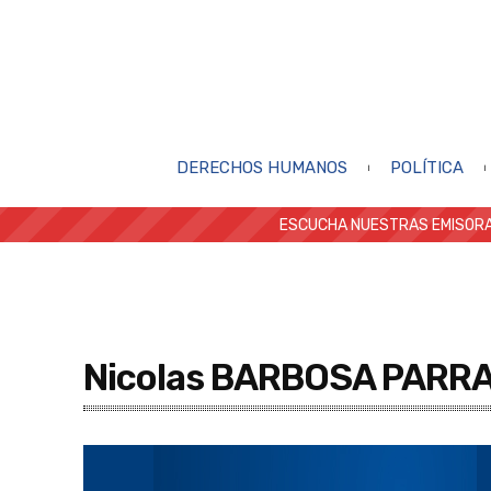
DERECHOS HUMANOS
POLÍTICA
ESCUCHA NUESTRAS EMISORA
Nicolas BARBOSA PARR