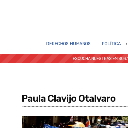
DERECHOS HUMANOS
POLÍTICA
ESCUCHA NUESTRAS EMISORA
Paula Clavijo Otalvaro