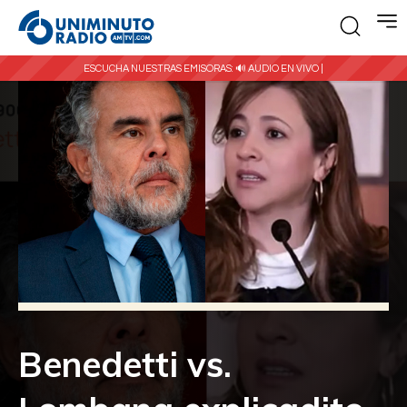
ESCUCHA NUESTRAS EMISORAS:
🔊 AUDIO EN VIVO |
Benedetti vs.