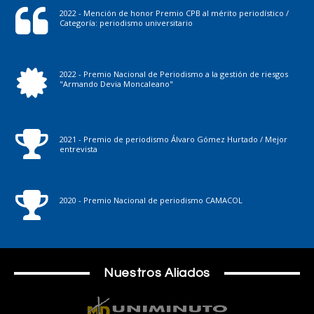
2022 - Mención de honor Premio CPB al mérito periodístico /
Categoría: periodismo universitario
2022 - Premio Nacional de Periodismo a la gestión de riesgos
"Armando Devia Moncaleano"
2021 - Premio de periodismo Álvaro Gómez Hurtado / Mejor
entrevista
2020 - Premio Nacional de periodismo CAMACOL
Nuestros Aliados