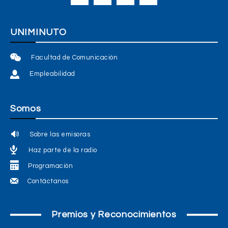
UNIMINUTO
Facultad de Comunicación
Empleabilidad
Somos
Sobre las emisoras
Haz parte de la radio
Programación
Contáctanos
Premios y Reconocimientos