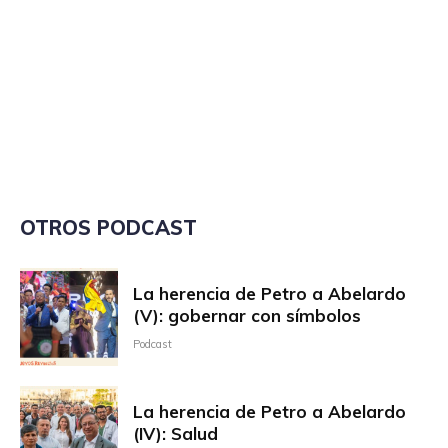
OTROS PODCAST
La herencia de Petro a Abelardo
(V): gobernar con símbolos
Podcast
La herencia de Petro a Abelardo
(IV): Salud