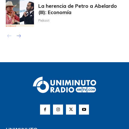
La herencia de Petro a Abelardo
(III): Economía
Podcast