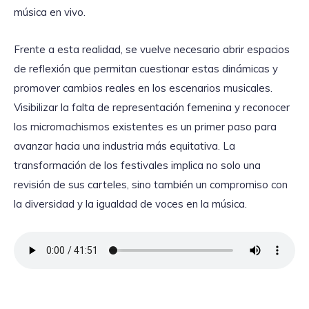
música en vivo.
Frente a esta realidad, se vuelve necesario abrir espacios
de reflexión que permitan cuestionar estas dinámicas y
promover cambios reales en los escenarios musicales.
Visibilizar la falta de representación femenina y reconocer
los micromachismos existentes es un primer paso para
avanzar hacia una industria más equitativa. La
transformación de los festivales implica no solo una
revisión de sus carteles, sino también un compromiso con
la diversidad y la igualdad de voces en la música.