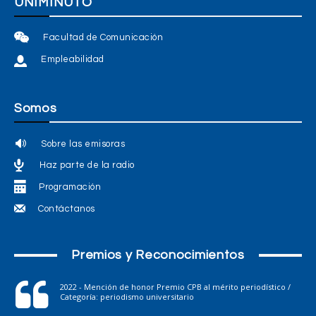
UNIMINUTO
Facultad de Comunicación
Empleabilidad
Somos
Sobre las emisoras
Haz parte de la radio
Programación
Contáctanos
Premios y Reconocimientos
2022 - Mención de honor Premio CPB al mérito periodístico /
Categoría: periodismo universitario