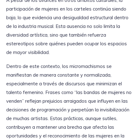
A pesar de los avances en otros ámbitos culturales, la
participación de mujeres en los carteles continúa siendo
baja, lo que evidencia una desigualdad estructural dentro
de la industria musical. Esta ausencia no solo limita la
diversidad artística, sino que también refuerza
estereotipos sobre quiénes pueden ocupar los espacios
de mayor visibilidad.
Dentro de este contexto, los micromachismos se
manifiestan de manera constante y normalizada,
especialmente a través de discursos que minimizan el
talento femenino. Frases como “las bandas de mujeres no
venden” reflejan prejuicios arraigados que influyen en las
decisiones de programación y perpetúan la invisibilización
de muchas artistas. Estas prácticas, aunque sutiles,
contribuyen a mantener una brecha que afecta las
oportunidades y el reconocimiento de las mujeres en la