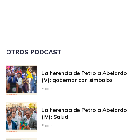
OTROS PODCAST
La herencia de Petro a Abelardo
(V): gobernar con símbolos
Podcast
La herencia de Petro a Abelardo
(IV): Salud
Podcast