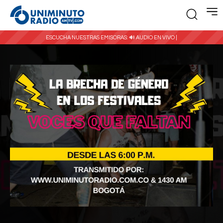
ESCUCHA NUESTRAS EMISORAS:
🔊 AUDIO EN VIVO |