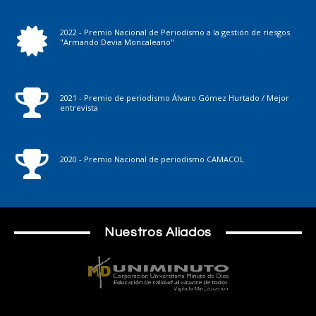
2022 - Premio Nacional de Periodismo a la gestión de riesgos
"Armando Devia Moncaleano"
2021 - Premio de periodismo Álvaro Gómez Hurtado / Mejor
entrevista
2020 - Premio Nacional de periodismo CAMACOL
Nuestros Aliados