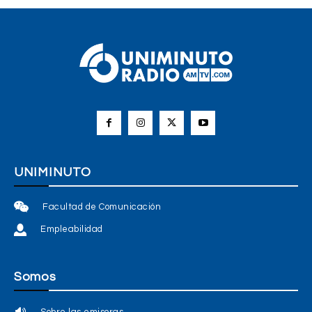
UNIMINUTO
Facultad de Comunicación
Empleabilidad
Somos