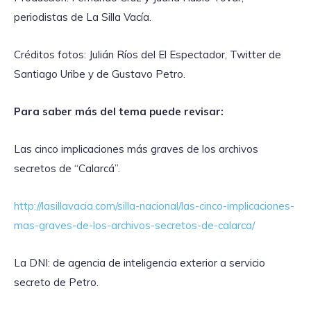
periodistas de La Silla Vacía.
Créditos fotos: Julián Ríos del El Espectador, Twitter de
Santiago Uribe y de Gustavo Petro.
Para saber más del tema puede revisar:
Las cinco implicaciones más graves de los archivos
secretos de “Calarcá”.
http://lasillavacia.com/silla-nacional/las-cinco-implicaciones-
mas-graves-de-los-archivos-secretos-de-calarca/
La DNI: de agencia de inteligencia exterior a servicio
secreto de Petro.