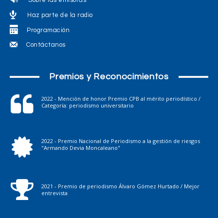
Sobre las emisoras
Haz parte de la radio
Programación
Contáctanos
Premios y Reconocimientos
2022 - Mención de honor Premio CPB al mérito periodístico /
Categoría: periodismo universitario
2022 - Premio Nacional de Periodismo a la gestión de riesgos
"Armando Devia Moncaleano"
2021 - Premio de periodismo Álvaro Gómez Hurtado / Mejor
entrevista