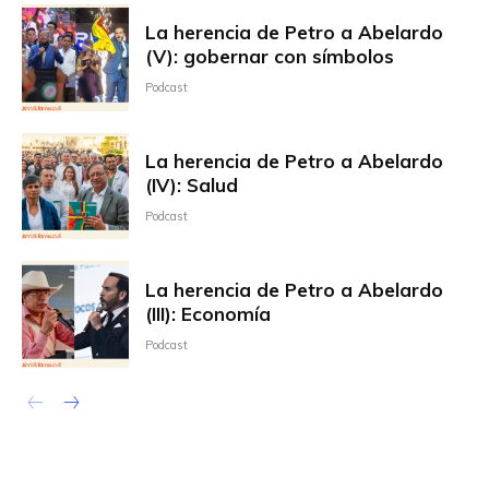
La herencia de Petro a Abelardo
(V): gobernar con símbolos
Podcast
La herencia de Petro a Abelardo
(IV): Salud
Podcast
La herencia de Petro a Abelardo
(III): Economía
Podcast