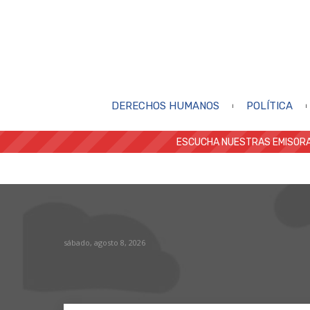
DERECHOS HUMANOS
POLÍTICA
ESCUCHA NUESTRAS EMISORA
sábado, agosto 8, 2026