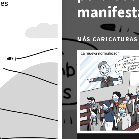
manifest
MÁS CARICATURAS