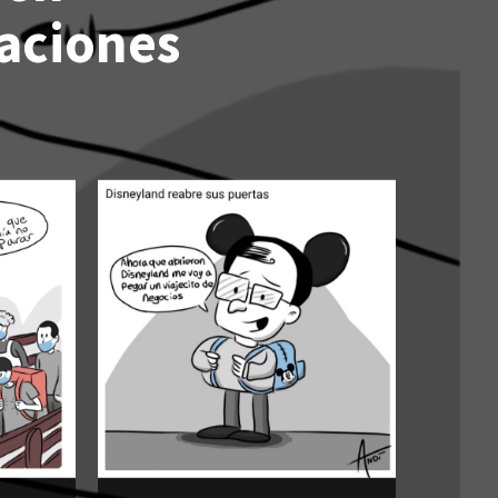
aciones