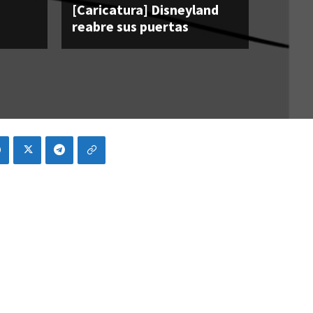
[Caricatura] Disneyland
reabre sus puertas