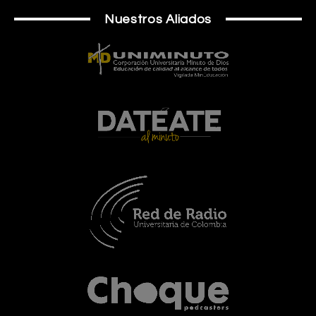
Nuestros Aliados