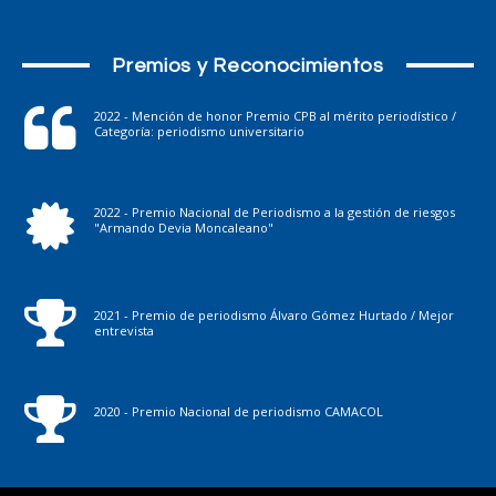
Premios y Reconocimientos
2022 - Mención de honor Premio CPB al mérito periodístico /
Categoría: periodismo universitario
2022 - Premio Nacional de Periodismo a la gestión de riesgos
"Armando Devia Moncaleano"
2021 - Premio de periodismo Álvaro Gómez Hurtado / Mejor
entrevista
2020 - Premio Nacional de periodismo CAMACOL