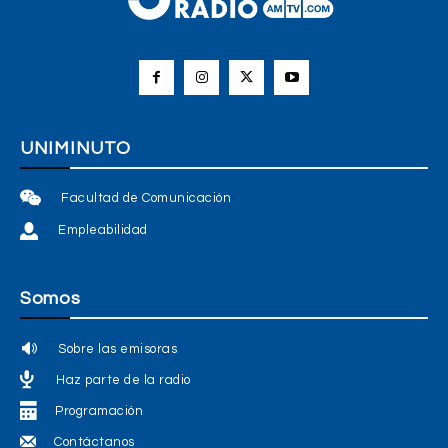
UNIMINUTO
Facultad de Comunicación
Empleabilidad
Somos
Sobre las emisoras
Haz parte de la radio
Programación
Contáctanos