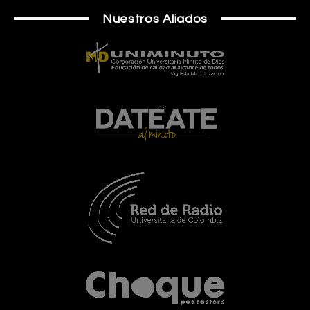
Nuestros Aliados