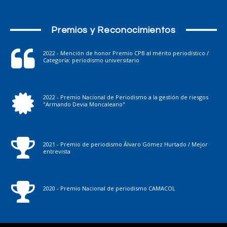
Premios y Reconocimientos
2022 - Mención de honor Premio CPB al mérito periodístico /
Categoría: periodismo universitario
2022 - Premio Nacional de Periodismo a la gestión de riesgos
"Armando Devia Moncaleano"
2021 - Premio de periodismo Álvaro Gómez Hurtado / Mejor
entrevista
2020 - Premio Nacional de periodismo CAMACOL