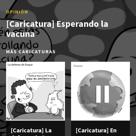
OPINIÓN
[Caricatura] Esperando la
vacuna
MÁS CARICATURAS
[Caricatura] La
[Caricatura] En