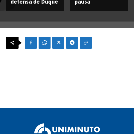
defensa de Duque
pausa