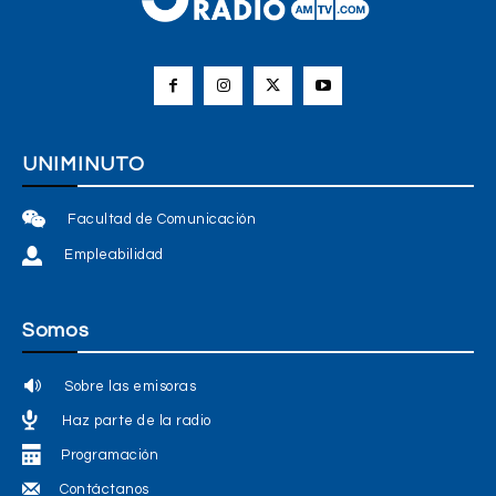
UNIMINUTO
Facultad de Comunicación
Empleabilidad
Somos
Sobre las emisoras
Haz parte de la radio
Programación
Contáctanos