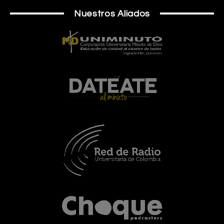
Nuestros Aliados