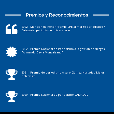
Premios y Reconocimientos
2022 - Mención de honor Premio CPB al mérito periodístico /
Categoría: periodismo universitario
2022 - Premio Nacional de Periodismo a la gestión de riesgos
"Armando Devia Moncaleano"
2021 - Premio de periodismo Álvaro Gómez Hurtado / Mejor
entrevista
2020 - Premio Nacional de periodismo CAMACOL