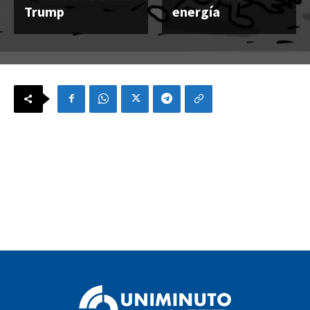
Trump
energía