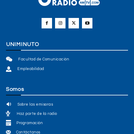
UNIMINUTO
Facultad de Comunicación
Empleabilidad
Somos
Sobre las emisoras
Haz parte de la radio
Programación
Contáctanos