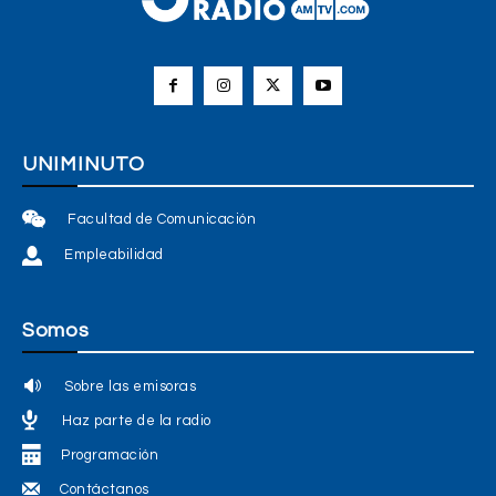
UNIMINUTO
Facultad de Comunicación
Empleabilidad
Somos
Sobre las emisoras
Haz parte de la radio
Programación
Contáctanos