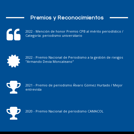
Premios y Reconocimientos
2022 - Mención de honor Premio CPB al mérito periodístico /
Categoría: periodismo universitario
2022 - Premio Nacional de Periodismo a la gestión de riesgos
"Armando Devia Moncaleano"
2021 - Premio de periodismo Álvaro Gómez Hurtado / Mejor
entrevista
2020 - Premio Nacional de periodismo CAMACOL