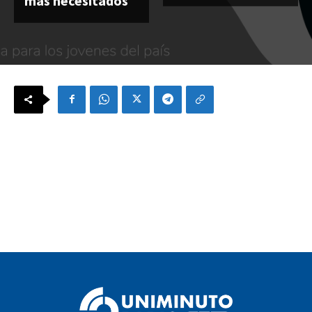
más necesitados