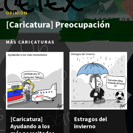
OPINIÓN
[Caricatura] Preocupación
MÁS CARICATURAS
[Caricatura]
Estragos del
Ayudando a los
invierno