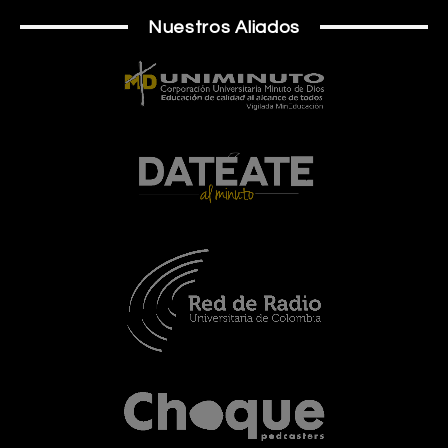
Nuestros Aliados