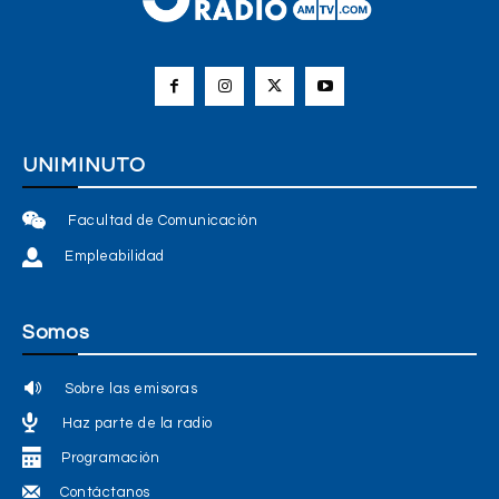
UNIMINUTO
Facultad de Comunicación
Empleabilidad
Somos
Sobre las emisoras
Haz parte de la radio
Programación
Contáctanos