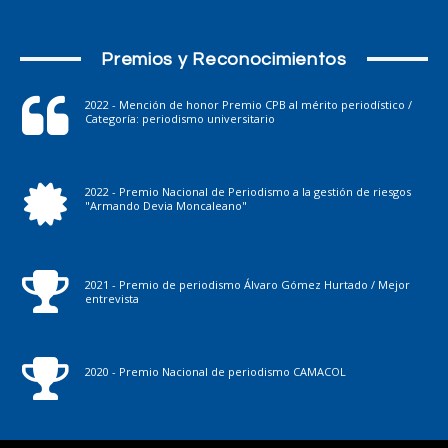
Premios y Reconocimientos
2022 - Mención de honor Premio CPB al mérito periodístico /
Categoría: periodismo universitario
2022 - Premio Nacional de Periodismo a la gestión de riesgos
"Armando Devia Moncaleano"
2021 - Premio de periodismo Álvaro Gómez Hurtado / Mejor
entrevista
2020 - Premio Nacional de periodismo CAMACOL