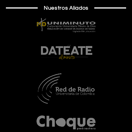
Nuestros Aliados