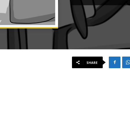
SHARE