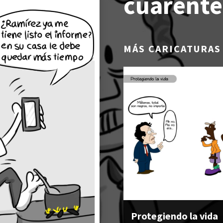
cuarent
MÁS CARICATURAS
Protegiendo la vida