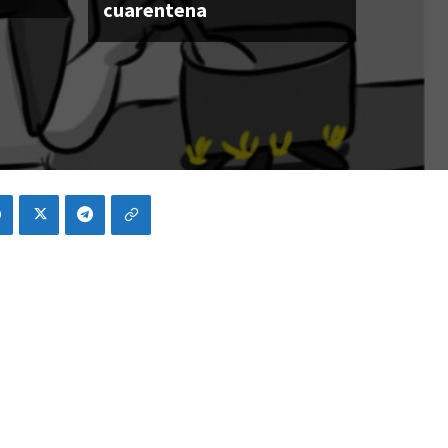
cuarentena