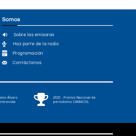
Somos
Sobre las emisoras
Haz parte de la radio
Programación
Contáctanos
ismo Álvaro
2020 - Premio Nacional de
ntrevista
periodismo CAMACOL