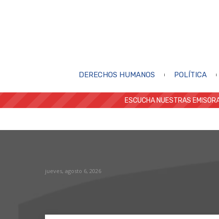
DERECHOS HUMANOS
POLÍTICA
ESCUCHA NUESTRAS EMISORA
jueves, agosto 6, 2026