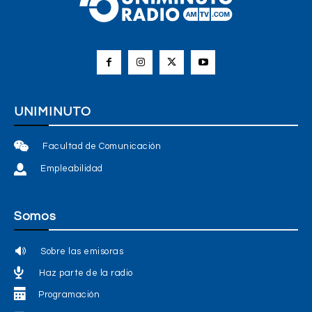
UNIMINUTO
Facultad de Comunicación
Empleabilidad
Somos
Sobre las emisoras
Haz parte de la radio
Programación