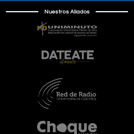
Nuestros Aliados