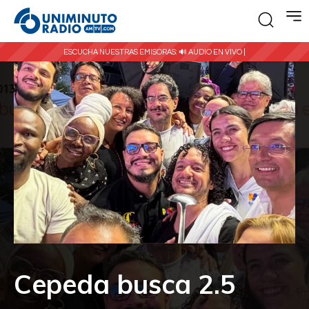
ESCUCHA NUESTRAS EMISORAS:
🔊 AUDIO EN VIVO |
Cepeda busca 2.5