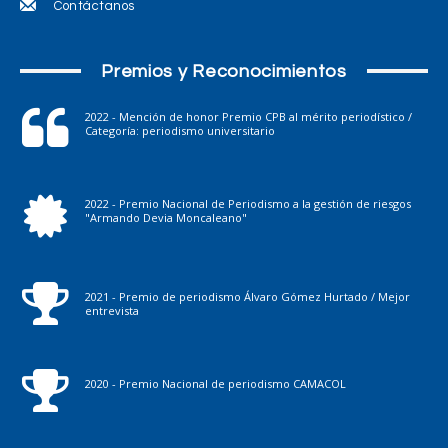
Contáctanos
Premios y Reconocimientos
2022 - Mención de honor Premio CPB al mérito periodístico /
Categoría: periodismo universitario
2022 - Premio Nacional de Periodismo a la gestión de riesgos
"Armando Devia Moncaleano"
2021 - Premio de periodismo Álvaro Gómez Hurtado / Mejor
entrevista
2020 - Premio Nacional de periodismo CAMACOL