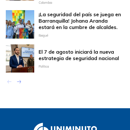
Colombia
¡La seguridad del país se juega en
Barranquilla! Johana Aranda
estará en la cumbre de alcaldes.
Ibagué
El 7 de agosto iniciará la nueva
estrategia de seguridad nacional
Política