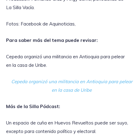
La Silla Vacía.
Fotos: Facebook de Aquinoticias,
Para saber más del tema puede revisar:
Cepeda organizó una militancia en Antioquia para pelear
en la casa de Uribe.
Cepeda organizó una militancia en Antioquia para pelear
en la casa de Uribe
Más de la Silla Pódcast:
Un espacio de cuña en Huevos Revueltos puede ser suyo,
excepto para contenido político y electoral.