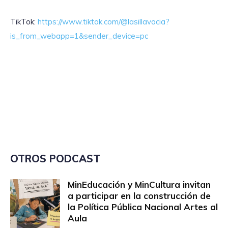
TikTok:
https://www.tiktok.com/@lasillavacia?
is_from_webapp=1&sender_device=pc
OTROS PODCAST
MinEducación y MinCultura invitan
a participar en la construcción de
la Política Pública Nacional Artes al
Aula