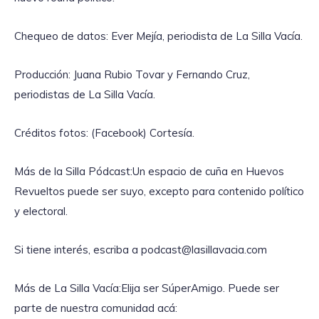
Chequeo de datos: Ever Mejía, periodista de La Silla Vacía.
Producción: Juana Rubio Tovar y Fernando Cruz,
periodistas de La Silla Vacía.
Créditos fotos: (Facebook) Cortesía.
Más de la Silla Pódcast:Un espacio de cuña en Huevos
Revueltos puede ser suyo, excepto para contenido político
y electoral.
Si tiene interés, escriba a podcast@lasillavacia.com
Más de La Silla Vacía:Elija ser SúperAmigo. Puede ser
parte de nuestra comunidad acá: