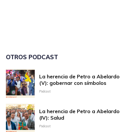
OTROS PODCAST
La herencia de Petro a Abelardo
(V): gobernar con símbolos
Podcast
La herencia de Petro a Abelardo
(IV): Salud
Podcast