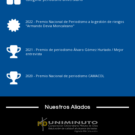
2022 - Premio Nacional de Periodismo a la gestión de riesgos
"Armando Devia Moncaleano"
2021 - Premio de periodismo Álvaro Gómez Hurtado / Mejor
entrevista
2020 - Premio Nacional de periodismo CAMACOL
Nuestros Aliados