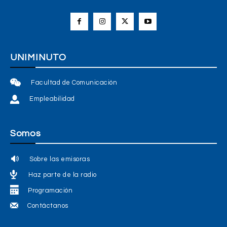
UNIMINUTO
Facultad de Comunicación
Empleabilidad
Somos
Sobre las emisoras
Haz parte de la radio
Programación
Contáctanos