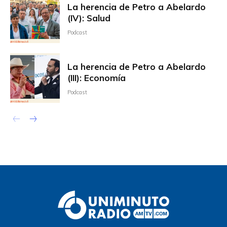
La herencia de Petro a Abelardo
(IV): Salud
Podcast
La herencia de Petro a Abelardo
(III): Economía
Podcast