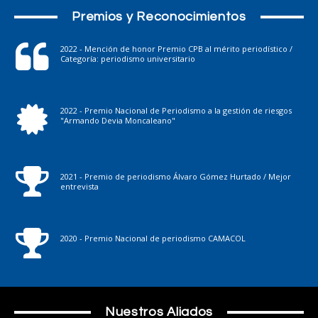
Premios y Reconocimientos
2022 - Mención de honor Premio CPB al mérito periodístico /
Categoría: periodismo universitario
2022 - Premio Nacional de Periodismo a la gestión de riesgos
"Armando Devia Moncaleano"
2021 - Premio de periodismo Álvaro Gómez Hurtado / Mejor
entrevista
2020 - Premio Nacional de periodismo CAMACOL
Nuestros Aliados