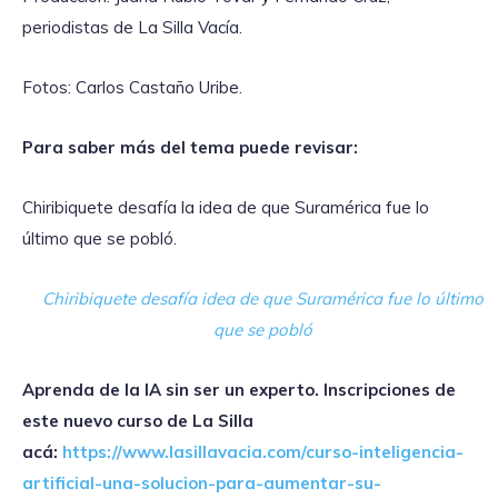
periodistas de La Silla Vacía.
Fotos: Carlos Castaño Uribe.
Para saber más del tema puede revisar:
Chiribiquete desafía la idea de que Suramérica fue lo
último que se pobló.
Chiribiquete desafía idea de que Suramérica fue lo último
que se pobló
Aprenda de la IA sin ser un experto. Inscripciones de
este nuevo curso de La Silla
acá:
https://www.lasillavacia.com/curso-inteligencia-
artificial-una-solucion-para-aumentar-su-