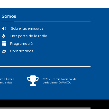
Somos
Sobre las emisoras
Haz parte de la radio
Programación
Contáctanos
ismo Álvaro
2020 - Premio Nacional de
ntrevista
periodismo CAMACOL