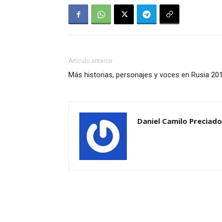
Artículo anterior
Más historias, personajes y voces en Rusia 20
Daniel Camilo Preciado