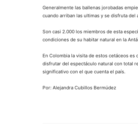
Generalmente las ballenas jorobadas empieza
cuando arriban las ultimas y se disfruta del
Son casi 2.000 los miembros de esta espe
condiciones de su habitar natural en la Ant
En Colombia la visita de estos cetáceos es c
disfrutar del espectáculo natural con total 
significativo con el que cuenta el país.
Por: Alejandra Cubillos Bermúdez