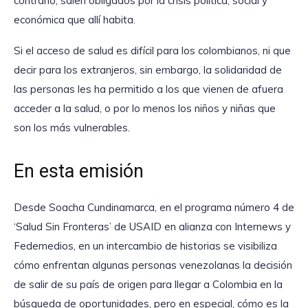
contrario, salen obligados por la crisis política, social y
económica que allí habita.
Si el acceso de salud es difícil para los colombianos, ni que
decir para los extranjeros, sin embargo, la solidaridad de
las personas les ha permitido a los que vienen de afuera
acceder a la salud, o por lo menos los niños y niñas que
son los más vulnerables.
En esta emisión
Desde Soacha Cundinamarca, en el programa número 4 de
‘Salud Sin Fronteras’ de USAID en alianza con Internews y
Fedemedios, en un intercambio de historias se visibiliza
cómo enfrentan algunas personas venezolanas la decisión
de salir de su país de origen para llegar a Colombia en la
búsqueda de oportunidades, pero en especial, cómo es la