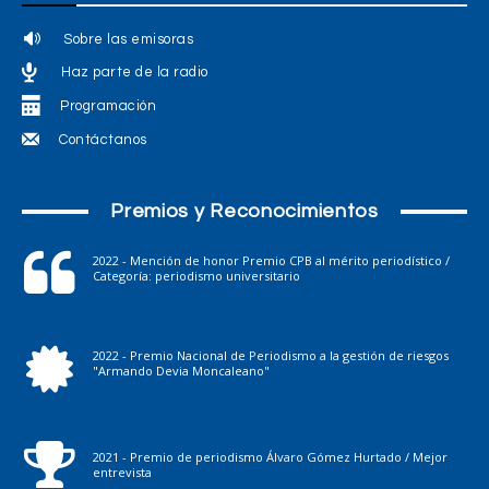
Sobre las emisoras
Haz parte de la radio
Programación
Contáctanos
Premios y Reconocimientos
2022 - Mención de honor Premio CPB al mérito periodístico /
Categoría: periodismo universitario
2022 - Premio Nacional de Periodismo a la gestión de riesgos
"Armando Devia Moncaleano"
2021 - Premio de periodismo Álvaro Gómez Hurtado / Mejor
entrevista