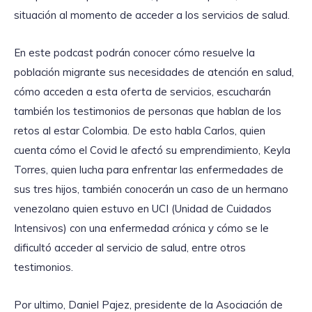
situación al momento de acceder a los servicios de salud.
En este podcast podrán conocer cómo resuelve la
población migrante sus necesidades de atención en salud,
cómo acceden a esta oferta de servicios, escucharán
también los testimonios de personas que hablan de los
retos al estar Colombia. De esto habla Carlos, quien
cuenta cómo el Covid le afectó su emprendimiento, Keyla
Torres, quien lucha para enfrentar las enfermedades de
sus tres hijos, también conocerán un caso de un hermano
venezolano quien estuvo en UCI (Unidad de Cuidados
Intensivos) con una enfermedad crónica y cómo se le
dificultó acceder al servicio de salud, entre otros
testimonios.
Por ultimo, Daniel Pajez, presidente de la Asociación de