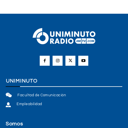
UNIMINUTO
Facultad de Comunicación
Empleabilidad
Somos