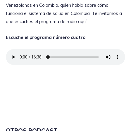
Venezolanos en Colombia, quien habla sobre cómo
funciona el sistema de salud en Colombia. Te invitamos a
que escuches el programa de radio aquí.
Escuche el programa número cuatro:
OTROS PODCAST