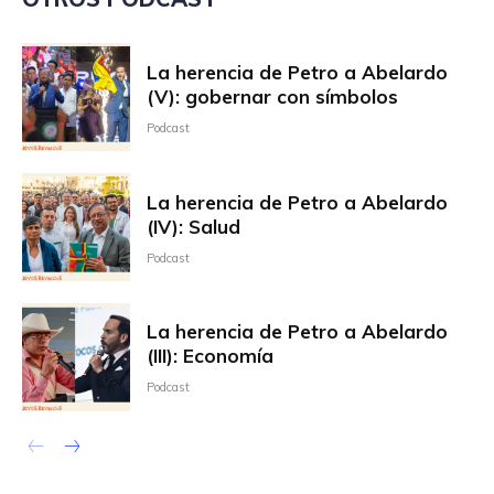
La herencia de Petro a Abelardo
(V): gobernar con símbolos
Podcast
La herencia de Petro a Abelardo
(IV): Salud
Podcast
La herencia de Petro a Abelardo
(III): Economía
Podcast