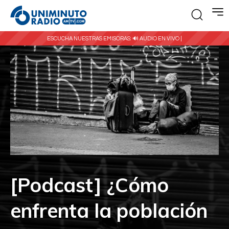
ESCUCHA NUESTRAS EMISORAS:
🔊 AUDIO EN VIVO |
[Podcast] ¿Cómo
enfrenta la población