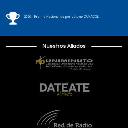
2020 - Premio Nacional de periodismo CAMACOL
Nuestros Aliados