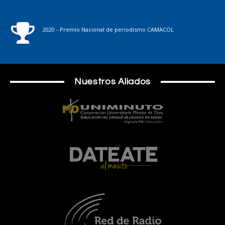
2020 - Premio Nacional de periodismo CAMACOL
Nuestros Aliados