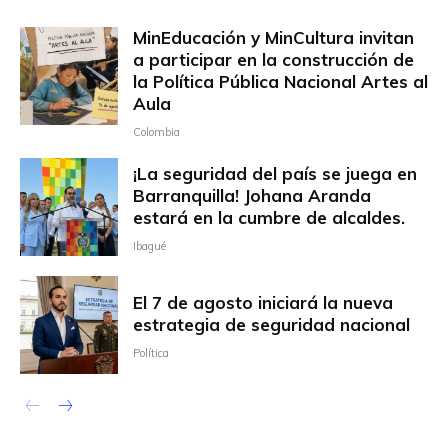
MinEducación y MinCultura invitan
a participar en la construcción de
la Política Pública Nacional Artes al
Aula
Colombia
¡La seguridad del país se juega en
Barranquilla! Johana Aranda
estará en la cumbre de alcaldes.
Ibagué
El 7 de agosto iniciará la nueva
estrategia de seguridad nacional
Política