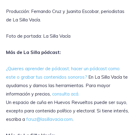
Producción: Fernando Cruz y Juanita Escobar, periodistas
de La Silla Vacía.
Foto de portada: La Silla Vacía
Más de La Silla pódcast:
¿Quieres aprender de pódcast, hacer un pódcast como
este o grabar tus contenidos
sonoros?
En La Silla Vacía te
ayudamos y damos las herramientas. Para mayor
información y precios,
consulta acá.
Un espacio de cuña en Huevos Revueltos puede ser suyo,
excepto para contenido político y electoral. Si tiene interés,
escriba a
fcruz@lasillavacia.com
.