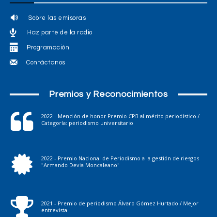
Sobre las emisoras
Haz parte de la radio
Programación
Contáctanos
Premios y Reconocimientos
2022 - Mención de honor Premio CPB al mérito periodístico /
Categoría: periodismo universitario
2022 - Premio Nacional de Periodismo a la gestión de riesgos
"Armando Devia Moncaleano"
2021 - Premio de periodismo Álvaro Gómez Hurtado / Mejor
entrevista