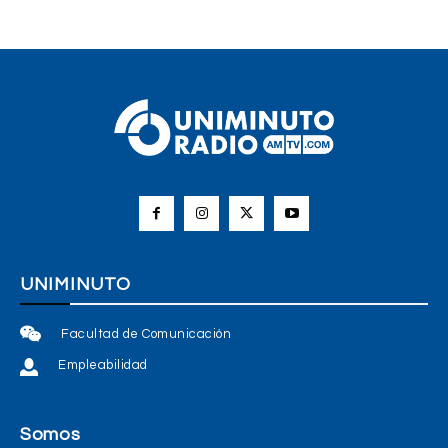
UNIMINUTO
Facultad de Comunicación
Empleabilidad
Somos