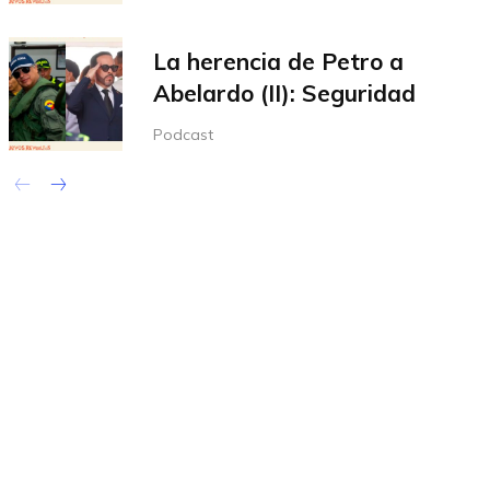
La herencia de Petro a
Abelardo (II): Seguridad
Podcast