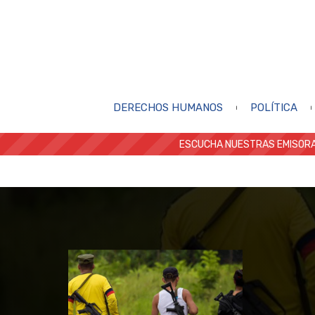
DERECHOS HUMANOS
POLÍTICA
ESCUCHA NUESTRAS EMISORA