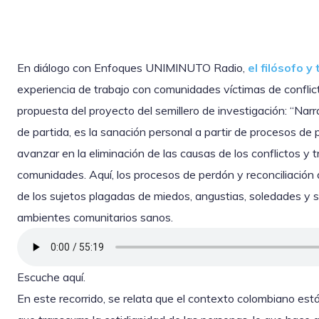
En diálogo con Enfoques UNIMINUTO Radio,
el filósofo 
experiencia de trabajo con comunidades víctimas de conflic
propuesta del proyecto del semillero de investigación: “Narr
de partida, es la sanación personal a partir de procesos de p
avanzar en la eliminación de las causas de los conflictos y 
comunidades. Aquí, los procesos de perdón y reconciliación 
de los sujetos plagadas de miedos, angustias, soledades y s
ambientes comunitarios sanos.
Escuche aquí.
En este recorrido, se relata que el contexto colombiano est