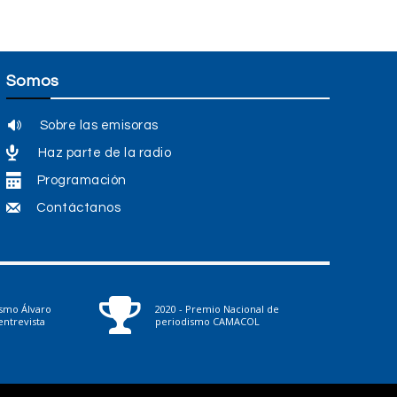
Somos
Sobre las emisoras
Haz parte de la radio
Programación
Contáctanos
ismo Álvaro
2020 - Premio Nacional de
ntrevista
periodismo CAMACOL