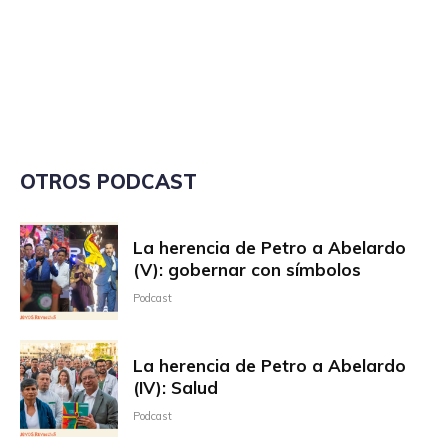
OTROS PODCAST
La herencia de Petro a Abelardo
(V): gobernar con símbolos
Podcast
La herencia de Petro a Abelardo
(IV): Salud
Podcast