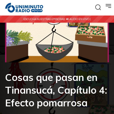
ESCUCHA NUESTRAS EMISORAS:
🔊 AUDIO EN VIVO |
Cosas que pasan en
Tinansucá, Capítulo 4:
Efecto pomarrosa