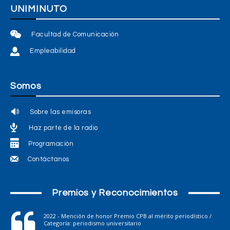
UNIMINUTO
Facultad de Comunicación
Empleabilidad
Somos
Sobre las emisoras
Haz parte de la radio
Programación
Contáctanos
Premios y Reconocimientos
2022 - Mención de honor Premio CPB al mérito periodístico /
Categoría: periodismo universitario