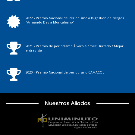
2022 - Premio Nacional de Periodismo a la gestión de riesgos
"Armando Devia Moncaleano"
2021 - Premio de periodismo Álvaro Gómez Hurtado / Mejor
entrevista
2020 - Premio Nacional de periodismo CAMACOL
Nuestros Aliados