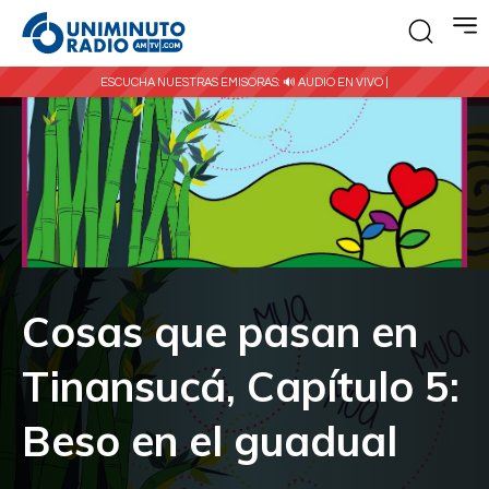
ESCUCHA NUESTRAS EMISORAS:
🔊 AUDIO EN VIVO |
Cosas que pasan en
Tinansucá, Capítulo 5:
Beso en el guadual