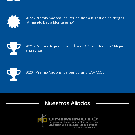
2022 - Premio Nacional de Periodismo a la gestión de riesgos
"Armando Devia Moncaleano"
2021 - Premio de periodismo Álvaro Gómez Hurtado / Mejor
entrevista
2020 - Premio Nacional de periodismo CAMACOL
Nuestros Aliados