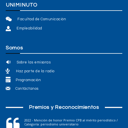
UNIMINUTO
Facultad de Comunicación
Empleabilidad
Somos
Sobre las emisoras
Haz parte de la radio
Programación
Contáctanos
Premios y Reconocimientos
2022 - Mención de honor Premio CPB al mérito periodístico /
Categoría: periodismo universitario