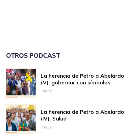
OTROS PODCAST
La herencia de Petro a Abelardo
(V): gobernar con símbolos
Podcast
La herencia de Petro a Abelardo
(IV): Salud
Podcast