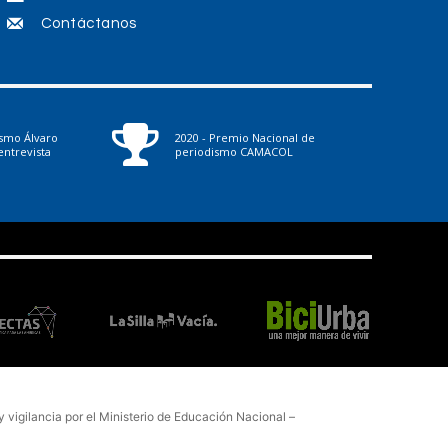
Contáctanos
ismo Álvaro
2020 - Premio Nacional de
ntrevista
periodismo CAMACOL
vigilancia por el Ministerio de Educación Nacional –