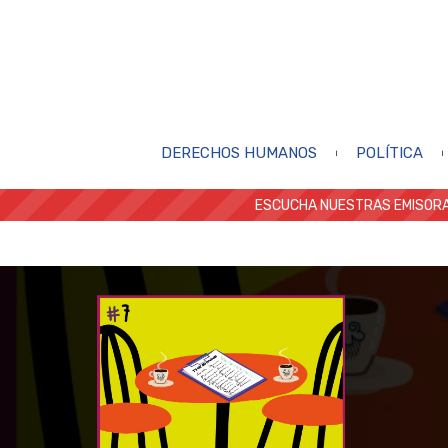
DERECHOS HUMANOS
POLÍTICA
ESCUCHA NUESTRAS EMISORA