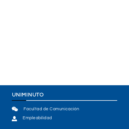
UNIMINUTO
Facultad de Comunicación
Empleabilidad