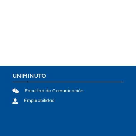
UNIMINUTO
Facultad de Comunicación
Empleabilidad