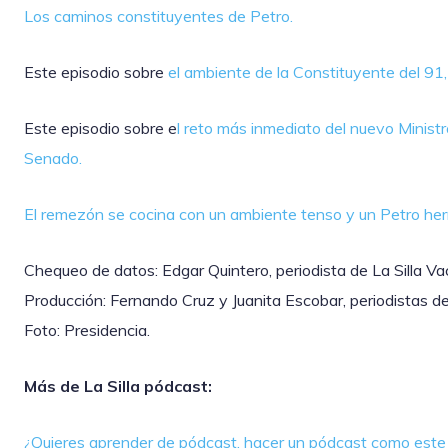
Los caminos constituyentes de Petro.
Este episodio sobre
el ambiente de la Constituyente del 91,
Este episodio sobre e
l reto más inmediato del nuevo Ministr
Senado.
El remezón se cocina con un ambiente tenso y un Petro her
Chequeo de datos: Edgar Quintero, periodista de La Silla Va
Producción: Fernando Cruz y Juanita Escobar, periodistas de 
Foto: Presidencia.
Más de La Silla pódcast:
¿Quieres aprender de pódcast, hacer un pódcast como este