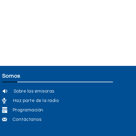
Somos
Sobre las emisoras
Haz parte de la radio
Programación
Contáctanos