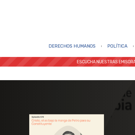
DERECHOS HUMANOS
POLÍTICA
ESCUCHA NUESTRAS EMISORA