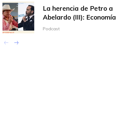
La herencia de Petro a
Abelardo (III): Economía
Podcast