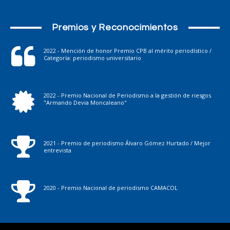
Premios y Reconocimientos
2022 - Mención de honor Premio CPB al mérito periodístico /
Categoría: periodismo universitario
2022 - Premio Nacional de Periodismo a la gestión de riesgos
"Armando Devia Moncaleano"
2021 - Premio de periodismo Álvaro Gómez Hurtado / Mejor
entrevista
2020 - Premio Nacional de periodismo CAMACOL