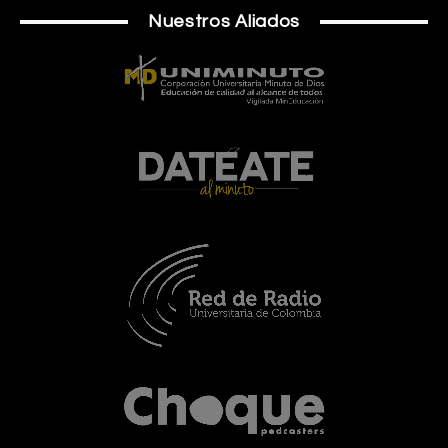
Nuestros Aliados