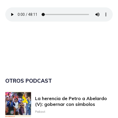
OTROS PODCAST
La herencia de Petro a Abelardo
(V): gobernar con símbolos
Podcast