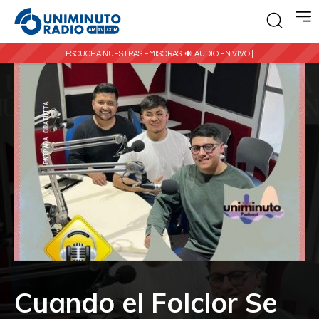
ESCUCHA NUESTRAS EMISORAS:
🔊 AUDIO EN VIVO |
Cuando el Folclor Se