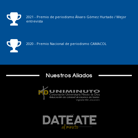
2021 - Premio de periodismo Álvaro Gómez Hurtado / Mejor
entrevista
2020 - Premio Nacional de periodismo CAMACOL
Nuestros Aliados