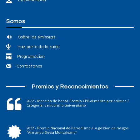
Somos
Sobre las emisoras
Haz parte de la radio
Programación
Contáctanos
Premios y Reconocimientos
2022 - Mención de honor Premio CPB al mérito periodístico /
Categoría: periodismo universitario
2022 - Premio Nacional de Periodismo a la gestión de riesgos
"Armando Devia Moncaleano"