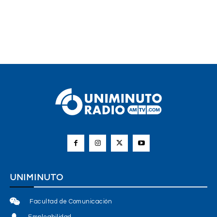
UNIMINUTO
Facultad de Comunicación
Empleabilidad