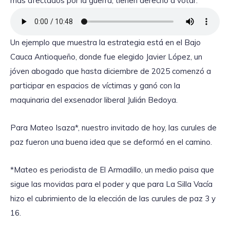
más afectados por la guerra, tienen derecho a votar.
Un ejemplo que muestra la estrategia está en el Bajo
Cauca Antioqueño, donde fue elegido Javier López, un
jóven abogado que hasta diciembre de 2025 comenzó a
participar en espacios de víctimas y ganó con la
maquinaria del exsenador liberal Julián Bedoya.
Para Mateo Isaza*, nuestro invitado de hoy, las curules de
paz fueron una buena idea que se deformó en el camino.
*Mateo es periodista de El Armadillo, un medio paisa que
sigue las movidas para el poder y que para La Silla Vacía
hizo el cubrimiento de la elección de las curules de paz 3 y
16.