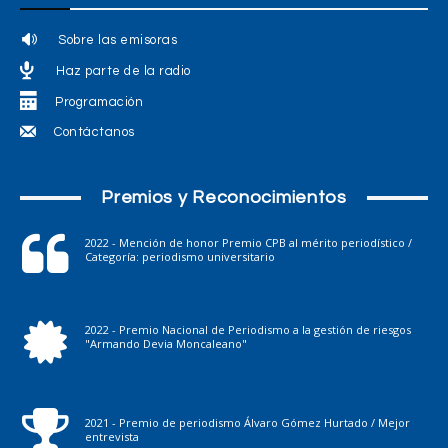
Sobre las emisoras
Haz parte de la radio
Programación
Contáctanos
Premios y Reconocimientos
2022 - Mención de honor Premio CPB al mérito periodístico /
Categoría: periodismo universitario
2022 - Premio Nacional de Periodismo a la gestión de riesgos
"Armando Devia Moncaleano"
2021 - Premio de periodismo Álvaro Gómez Hurtado / Mejor
entrevista