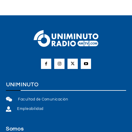
UNIMINUTO
Facultad de Comunicación
Empleabilidad
Somos