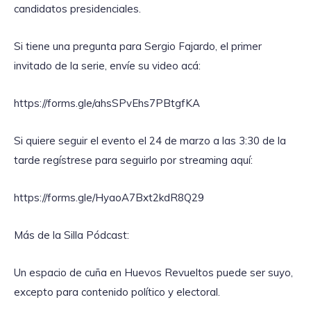
candidatos presidenciales.
Si tiene una pregunta para Sergio Fajardo, el primer
invitado de la serie, envíe su video acá:
https://forms.gle/ahsSPvEhs7PBtgfKA
Si quiere seguir el evento el 24 de marzo a las 3:30 de la
tarde regístrese para seguirlo por streaming aquí:
https://forms.gle/HyaoA7Bxt2kdR8Q29
Más de la Silla Pódcast:
Un espacio de cuña en Huevos Revueltos puede ser suyo,
excepto para contenido político y electoral.