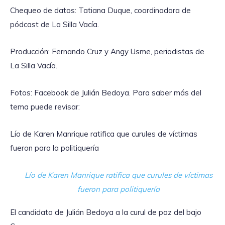
Chequeo de datos: Tatiana Duque, coordinadora de
pódcast de La Silla Vacía.
Producción: Fernando Cruz y Angy Usme, periodistas de
La Silla Vacía.
Fotos: Facebook de Julián Bedoya. Para saber más del
tema puede revisar:
Lío de Karen Manrique ratifica que curules de víctimas
fueron para la politiquería
Lío de Karen Manrique ratifica que curules de víctimas
fueron para politiquería
El candidato de Julián Bedoya a la curul de paz del bajo