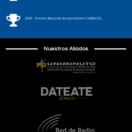
2020 - Premio Nacional de periodismo CAMACOL
Nuestros Aliados