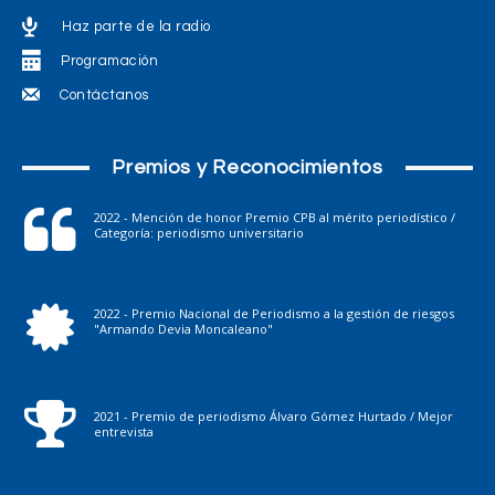
Haz parte de la radio
Programación
Contáctanos
Premios y Reconocimientos
2022 - Mención de honor Premio CPB al mérito periodístico /
Categoría: periodismo universitario
2022 - Premio Nacional de Periodismo a la gestión de riesgos
"Armando Devia Moncaleano"
2021 - Premio de periodismo Álvaro Gómez Hurtado / Mejor
entrevista