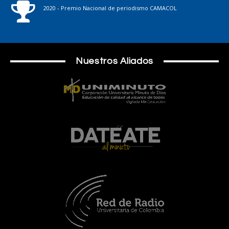
2020 - Premio Nacional de periodismo CAMACOL
Nuestros Aliados