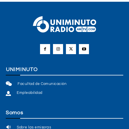
UNIMINUTO
Facultad de Comunicación
Empleabilidad
Somos
Sobre las emisoras