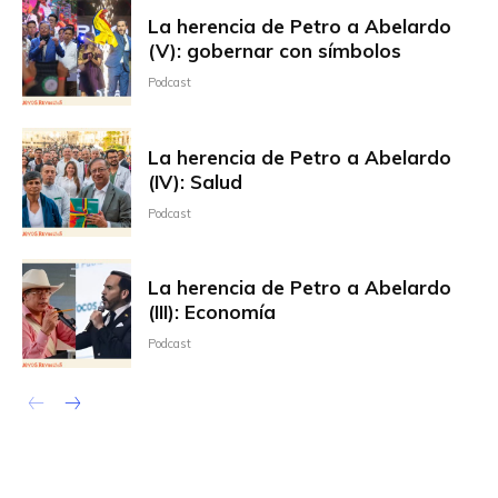
La herencia de Petro a Abelardo
(V): gobernar con símbolos
Podcast
La herencia de Petro a Abelardo
(IV): Salud
Podcast
La herencia de Petro a Abelardo
(III): Economía
Podcast