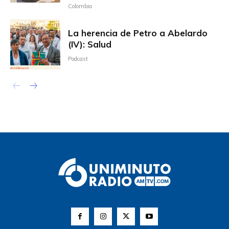
Colombia
La herencia de Petro a Abelardo
(IV): Salud
Podcast