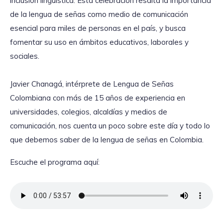
inclusión lingüística. Esta celebración resalta la importancia
de la lengua de señas como medio de comunicación
esencial para miles de personas en el país, y busca
fomentar su uso en ámbitos educativos, laborales y
sociales.
Javier Chanagá, intérprete de Lengua de Señas
Colombiana con más de 15 años de experiencia en
universidades, colegios, alcaldías y medios de
comunicación, nos cuenta un poco sobre este día y todo lo
que debemos saber de la lengua de señas en Colombia.
Escuche el programa aquí: