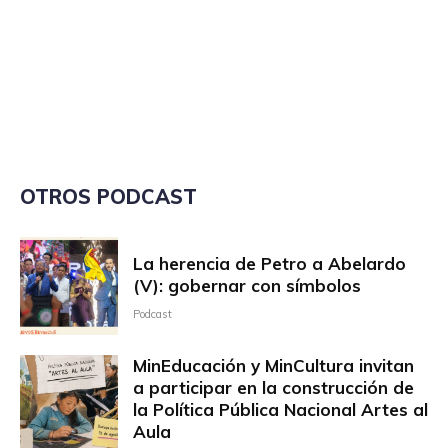
OTROS PODCAST
La herencia de Petro a Abelardo
(V): gobernar con símbolos
Podcast
MinEducación y MinCultura invitan
a participar en la construcción de
la Política Pública Nacional Artes al
Aula