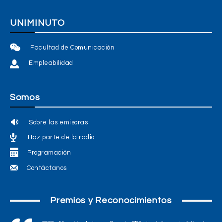
UNIMINUTO
Facultad de Comunicación
Empleabilidad
Somos
Sobre las emisoras
Haz parte de la radio
Programación
Contáctanos
Premios y Reconocimientos