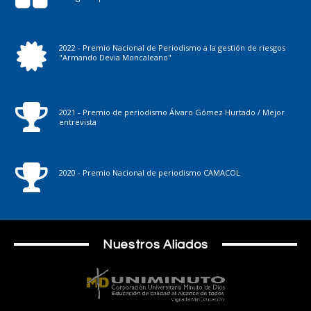
2022 - Premio Nacional de Periodismo a la gestión de riesgos
"Armando Devia Moncaleano"
2021 - Premio de periodismo Álvaro Gómez Hurtado / Mejor
entrevista
2020 - Premio Nacional de periodismo CAMACOL
Nuestros Aliados