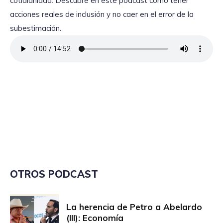
cotidianidad. Descubre en este podcast cómo tener
acciones reales de inclusión y no caer en el error de la
subestimación.
OTROS PODCAST
La herencia de Petro a Abelardo
(III): Economía