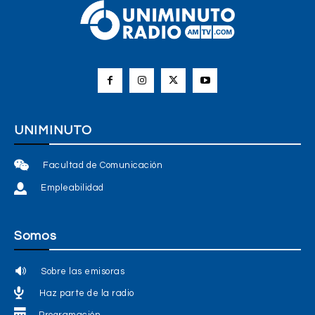
UNIMINUTO
Facultad de Comunicación
Empleabilidad
Somos
Sobre las emisoras
Haz parte de la radio
Programación