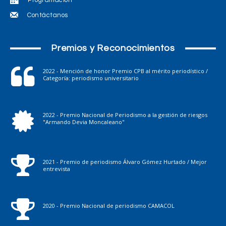
Contáctanos
Premios y Reconocimientos
2022 - Mención de honor Premio CPB al mérito periodístico /
Categoría: periodismo universitario
2022 - Premio Nacional de Periodismo a la gestión de riesgos
"Armando Devia Moncaleano"
2021 - Premio de periodismo Álvaro Gómez Hurtado / Mejor
entrevista
2020 - Premio Nacional de periodismo CAMACOL