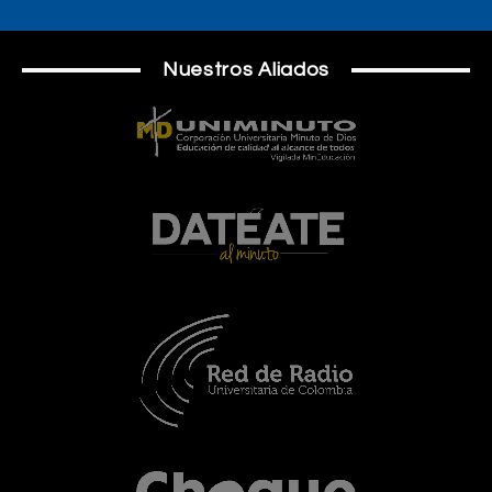
Nuestros Aliados