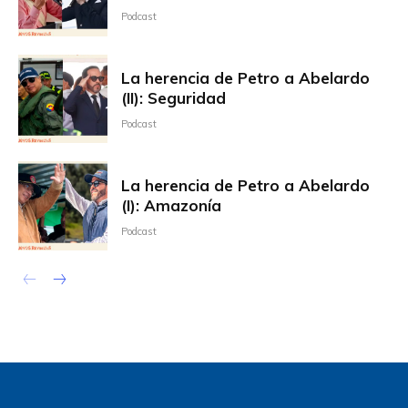
Podcast
La herencia de Petro a Abelardo
(II): Seguridad
Podcast
La herencia de Petro a Abelardo
(I): Amazonía
Podcast