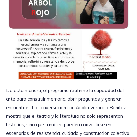
De esta manera, el programa reafirmó la capacidad del
arte para construir memoria, abrir preguntas y generar
encuentros. La conversación con Analía Verónica Benítez
mostró que el teatro y la literatura no solo representan
historias, sino que también pueden convertirse en
escenarios de resistencia, cuidado y construcción colectiva,