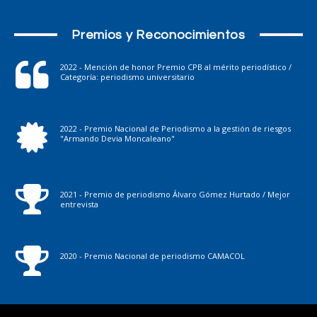
Premios y Reconocimientos
2022 - Mención de honor Premio CPB al mérito periodístico /
Categoría: periodismo universitario
2022 - Premio Nacional de Periodismo a la gestión de riesgos
"Armando Devia Moncaleano"
2021 - Premio de periodismo Álvaro Gómez Hurtado / Mejor
entrevista
2020 - Premio Nacional de periodismo CAMACOL