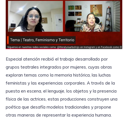
Especial atención recibió el trabajo desarrollado por
grupos teatrales integrados por mujeres, cuyas obras
exploran temas como la memoria histórica, las luchas
feministas y las experiencias corporales. A través de la
puesta en escena, el lenguaje, los objetos y la presencia
física de las actrices, estas producciones construyen una
poética que desafía modelos tradicionales y propone
otras maneras de representar la experiencia humana.