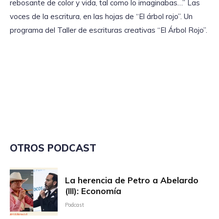
rebosante de color y vida, tal como lo imaginabas…” Las
voces de la escritura, en las hojas de “El árbol rojo”. Un
programa del Taller de escrituras creativas “El Árbol Rojo”.
OTROS PODCAST
La herencia de Petro a Abelardo
(III): Economía
Podcast