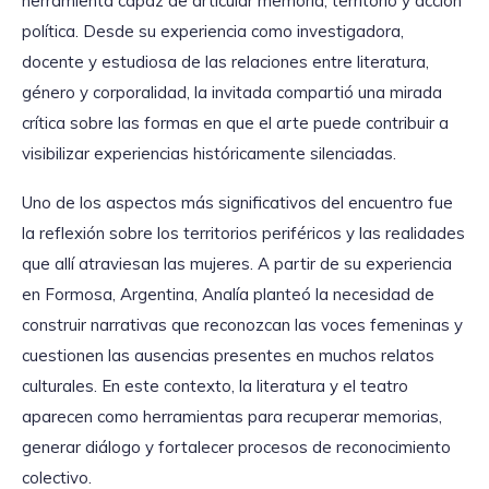
herramienta capaz de articular memoria, territorio y acción
política. Desde su experiencia como investigadora,
docente y estudiosa de las relaciones entre literatura,
género y corporalidad, la invitada compartió una mirada
crítica sobre las formas en que el arte puede contribuir a
visibilizar experiencias históricamente silenciadas.
Uno de los aspectos más significativos del encuentro fue
la reflexión sobre los territorios periféricos y las realidades
que allí atraviesan las mujeres. A partir de su experiencia
en Formosa, Argentina, Analía planteó la necesidad de
construir narrativas que reconozcan las voces femeninas y
cuestionen las ausencias presentes en muchos relatos
culturales. En este contexto, la literatura y el teatro
aparecen como herramientas para recuperar memorias,
generar diálogo y fortalecer procesos de reconocimiento
colectivo.