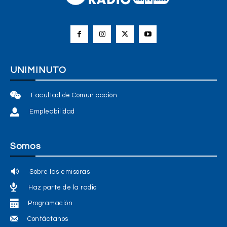
UNIMINUTO
Facultad de Comunicación
Empleabilidad
Somos
Sobre las emisoras
Haz parte de la radio
Programación
Contáctanos