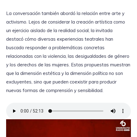
La conversación también abordó la relación entre arte y
activismo. Lejos de considerar la creación artística como
un ejercicio aislado de la realidad social, la invitada
destacó cómo diversas experiencias teatrales han
buscado responder a problemáticas concretas
relacionadas con la violencia, las desigualdades de género
y los derechos de las mujeres. Estas propuestas muestran
que la dimensión estética y la dimensión política no son
excluyentes, sino que pueden coexistir para producir
nuevas formas de comprensión y sensibilidad.