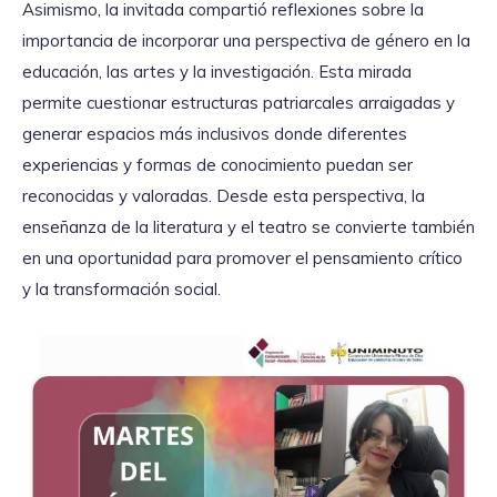
Asimismo, la invitada compartió reflexiones sobre la
importancia de incorporar una perspectiva de género en la
educación, las artes y la investigación. Esta mirada
permite cuestionar estructuras patriarcales arraigadas y
generar espacios más inclusivos donde diferentes
experiencias y formas de conocimiento puedan ser
reconocidas y valoradas. Desde esta perspectiva, la
enseñanza de la literatura y el teatro se convierte también
en una oportunidad para promover el pensamiento crítico
y la transformación social.