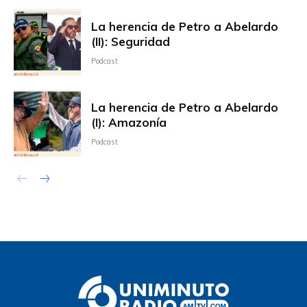
La herencia de Petro a Abelardo
(II): Seguridad
Podcast
La herencia de Petro a Abelardo
(I): Amazonía
Podcast