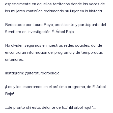
especialmente en aquellos territorios donde las voces de
las mujeres continúan reclamando su lugar en la historia.
Redactado por Laura Rayo, practicante y participante del
Semillero en Investigación Él Árbol Rojo.
No olviden seguirnos en nuestras redes sociales, donde
encontrarán información del programa y de temporadas
anteriores:
Instagram: @literaturaarbolrojo
¡Las y los esperamos en el próximo programa, de El Árbol
Rojo!
…de pronto ahí está, delante de ti…” ¡El árbol rojo! “…