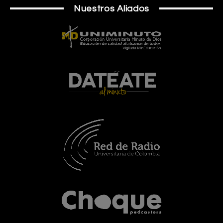
Nuestros Aliados