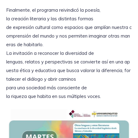
Finalmente, el programa reivindicó la poesía,
la creación literaria y las distintas formas
de expresión cultural como espacios que amplían nuestra c
omprensión del mundo y nos permiten imaginar otras man
eras de habitarlo.
La invitación a reconocer la diversidad de
lenguas, relatos y perspectivas se convierte así en una ap
uesta ética y educativa que busca valorar la diferencia, for
talecer el diálogo y abrir caminos
para una sociedad más consciente de
la riqueza que habita en sus múltiples voces.