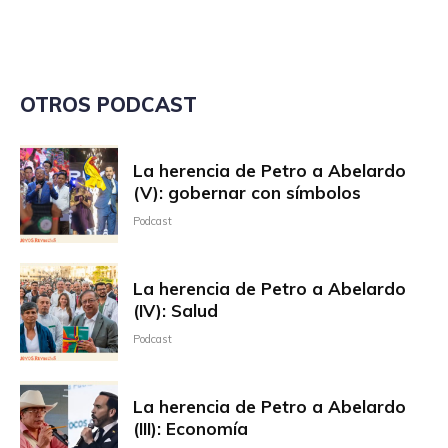
OTROS PODCAST
La herencia de Petro a Abelardo
(V): gobernar con símbolos
Podcast
La herencia de Petro a Abelardo
(IV): Salud
Podcast
La herencia de Petro a Abelardo
(III): Economía