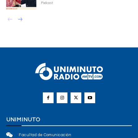
Podcast
UNIMINUTO
Facultad de Comunicación