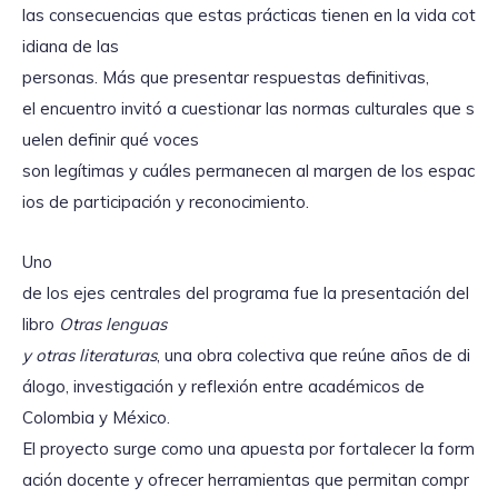
las consecuencias que estas prácticas tienen en la vida cot
idiana de las
personas. Más que presentar respuestas definitivas,
el encuentro invitó a cuestionar las normas culturales que s
uelen definir qué voces
son legítimas y cuáles permanecen al margen de los espac
ios de participación y reconocimiento.
Uno
de los ejes centrales del programa fue la presentación del
libro
Otras lenguas
y otras literaturas
, una obra colectiva que reúne años de di
álogo, investigación y reflexión entre académicos de
Colombia y México.
El proyecto surge como una apuesta por fortalecer la form
ación docente y ofrecer herramientas que permitan compr