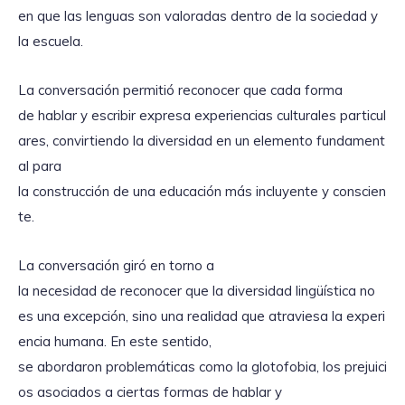
en que las lenguas son valoradas dentro de la sociedad y
la escuela.
La conversación permitió reconocer que cada forma
de hablar y escribir expresa experiencias culturales particul
ares, convirtiendo la diversidad en un elemento fundament
al para
la construcción de una educación más incluyente y conscien
te.
La conversación giró en torno a
la necesidad de reconocer que la diversidad lingüística no
es una excepción, sino una realidad que atraviesa la experi
encia humana. En este sentido,
se abordaron problemáticas como la glotofobia, los prejuici
os asociados a ciertas formas de hablar y