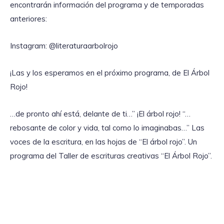
encontrarán información del programa y de temporadas
anteriores:
Instagram: @literaturaarbolrojo
¡Las y los esperamos en el próximo programa, de El Árbol
Rojo!
…de pronto ahí está, delante de ti…” ¡El árbol rojo! “…
rebosante de color y vida, tal como lo imaginabas…” Las
voces de la escritura, en las hojas de “El árbol rojo”. Un
programa del Taller de escrituras creativas “El Árbol Rojo”.