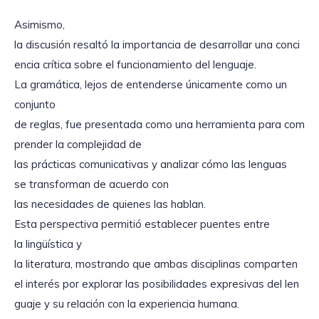
Asimismo,
la discusión resaltó la importancia de desarrollar una conci
encia crítica sobre el funcionamiento del lenguaje.
La gramática, lejos de entenderse únicamente como un
conjunto
de reglas, fue presentada como una herramienta para com
prender la complejidad de
las prácticas comunicativas y analizar cómo las lenguas
se transforman de acuerdo con
las necesidades de quienes las hablan.
Esta perspectiva permitió establecer puentes entre
la lingüística y
la literatura, mostrando que ambas disciplinas comparten
el interés por explorar las posibilidades expresivas del len
guaje y su relación con la experiencia humana.