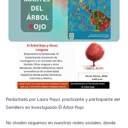
Redactado por Laura Rayo, practicante y participante del
Semillero en Investigación Él Árbol Rojo.
No olviden seguirnos en nuestras redes sociales, donde