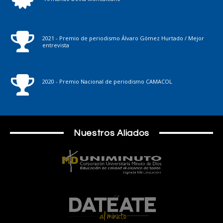
2021 - Premio de periodismo Álvaro Gómez Hurtado / Mejor
entrevista
2020 - Premio Nacional de periodismo CAMACOL
Nuestros Aliados