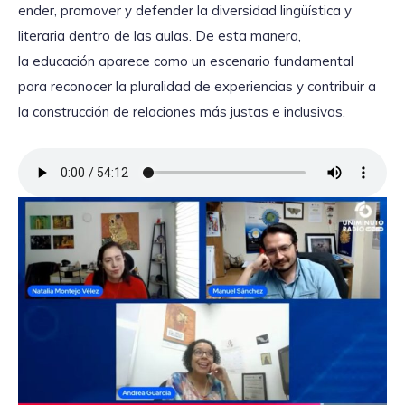
ender, promover y defender la diversidad lingüística y
literaria dentro de las aulas. De esta manera,
la educación aparece como un escenario fundamental
para reconocer la pluralidad de experiencias y contribuir a
la construcción de relaciones más justas e inclusivas.