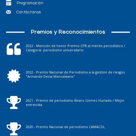
Programación
Contáctanos
Premios y Reconocimientos
2022 - Mención de honor Premio CPB al mérito periodístico /
Categoría: periodismo universitario
2022 - Premio Nacional de Periodismo a la gestión de riesgos
"Armando Devia Moncaleano"
2021 - Premio de periodismo Álvaro Gómez Hurtado / Mejor
entrevista
2020 - Premio Nacional de periodismo CAMACOL