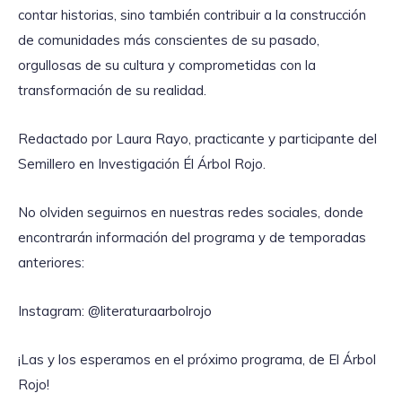
contar historias, sino también contribuir a la construcción
de comunidades más conscientes de su pasado,
orgullosas de su cultura y comprometidas con la
transformación de su realidad.
Redactado por Laura Rayo, practicante y participante del
Semillero en Investigación Él Árbol Rojo.
No olviden seguirnos en nuestras redes sociales, donde
encontrarán información del programa y de temporadas
anteriores:
Instagram: @literaturaarbolrojo
¡Las y los esperamos en el próximo programa, de El Árbol
Rojo!