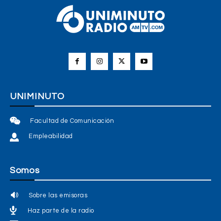
UNIMINUTO
Facultad de Comunicación
Empleabilidad
Somos
Sobre las emisoras
Haz parte de la radio