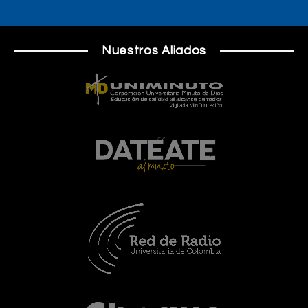
Nuestros Aliados