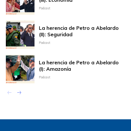
Podcast
La herencia de Petro a Abelardo
(II): Seguridad
Podcast
La herencia de Petro a Abelardo
(I): Amazonía
Podcast