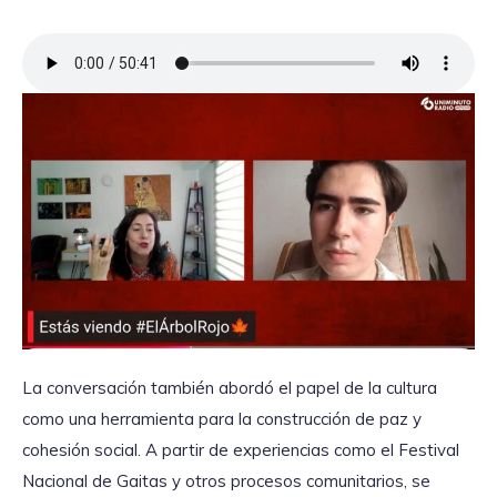
La conversación también abordó el papel de la cultura
como una herramienta para la construcción de paz y
cohesión social. A partir de experiencias como el Festival
Nacional de Gaitas y otros procesos comunitarios, se