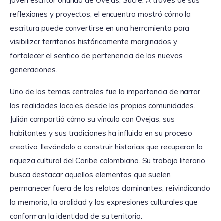
joven escritor oriundo de Ovejas, Sucre. A través de sus
reflexiones y proyectos, el encuentro mostró cómo la
escritura puede convertirse en una herramienta para
visibilizar territorios históricamente marginados y
fortalecer el sentido de pertenencia de las nuevas
generaciones.
Uno de los temas centrales fue la importancia de narrar
las realidades locales desde las propias comunidades.
Julián compartió cómo su vínculo con Ovejas, sus
habitantes y sus tradiciones ha influido en su proceso
creativo, llevándolo a construir historias que recuperan la
riqueza cultural del Caribe colombiano. Su trabajo literario
busca destacar aquellos elementos que suelen
permanecer fuera de los relatos dominantes, reivindicando
la memoria, la oralidad y las expresiones culturales que
conforman la identidad de su territorio.