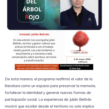
De esta manera, el programa reafirmó el valor de la
literatura como un espacio para preservar la memoria,
fortalecer la identidad y generar nuevas formas de
participación social. La experiencia de Julián Beltrán
mostró que escribir desde el territorio no solo implica