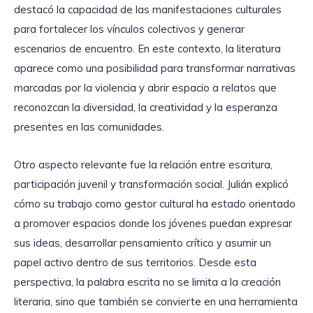
destacó la capacidad de las manifestaciones culturales
para fortalecer los vínculos colectivos y generar
escenarios de encuentro. En este contexto, la literatura
aparece como una posibilidad para transformar narrativas
marcadas por la violencia y abrir espacio a relatos que
reconozcan la diversidad, la creatividad y la esperanza
presentes en las comunidades.
Otro aspecto relevante fue la relación entre escritura,
participación juvenil y transformación social. Julián explicó
cómo su trabajo como gestor cultural ha estado orientado
a promover espacios donde los jóvenes puedan expresar
sus ideas, desarrollar pensamiento crítico y asumir un
papel activo dentro de sus territorios. Desde esta
perspectiva, la palabra escrita no se limita a la creación
literaria, sino que también se convierte en una herramienta