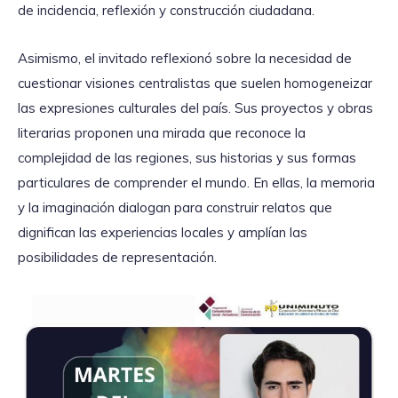
de incidencia, reflexión y construcción ciudadana.
Asimismo, el invitado reflexionó sobre la necesidad de
cuestionar visiones centralistas que suelen homogeneizar
las expresiones culturales del país. Sus proyectos y obras
literarias proponen una mirada que reconoce la
complejidad de las regiones, sus historias y sus formas
particulares de comprender el mundo. En ellas, la memoria
y la imaginación dialogan para construir relatos que
dignifican las experiencias locales y amplían las
posibilidades de representación.