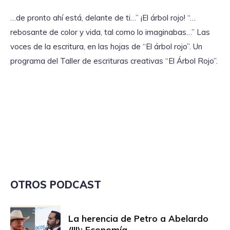
…de pronto ahí está, delante de ti…” ¡El árbol rojo! “…
rebosante de color y vida, tal como lo imaginabas…” Las
voces de la escritura, en las hojas de “El árbol rojo”. Un
programa del Taller de escrituras creativas “El Árbol Rojo”.
OTROS PODCAST
La herencia de Petro a Abelardo
(III): Economía