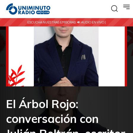
ESCUCHA NUESTRAS EMISORAS:
🔊 AUDIO EN VIVO |
El Árbol Rojo:
conversación con