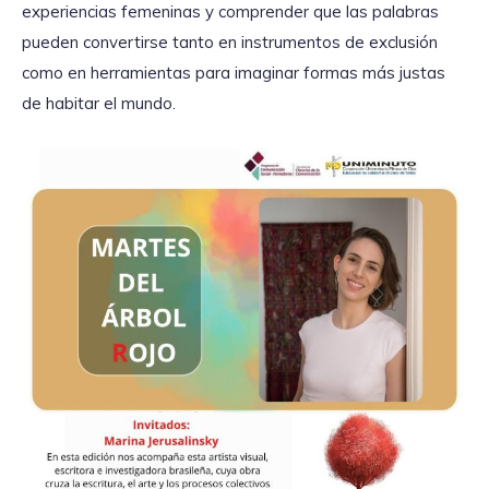
experiencias femeninas y comprender que las palabras
pueden convertirse tanto en instrumentos de exclusión
como en herramientas para imaginar formas más justas
de habitar el mundo.