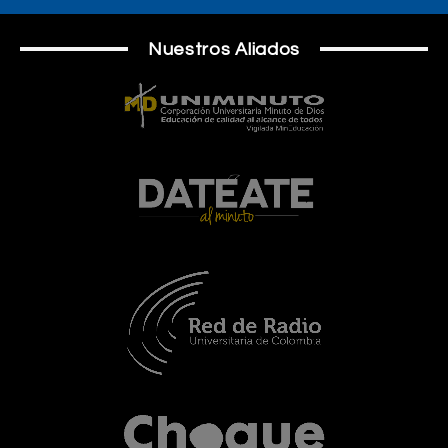
Nuestros Aliados