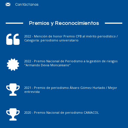
Contáctanos
Premios y Reconocimientos
2022 - Mención de honor Premio CPB al mérito periodístico /
Categoría: periodismo universitario
2022 - Premio Nacional de Periodismo a la gestión de riesgos
"Armando Devia Moncaleano"
2021 - Premio de periodismo Álvaro Gómez Hurtado / Mejor
entrevista
2020 - Premio Nacional de periodismo CAMACOL