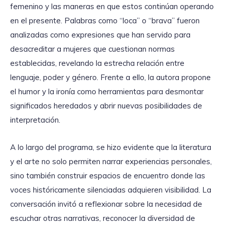
femenino y las maneras en que estos continúan operando
en el presente. Palabras como “loca” o “brava” fueron
analizadas como expresiones que han servido para
desacreditar a mujeres que cuestionan normas
establecidas, revelando la estrecha relación entre
lenguaje, poder y género. Frente a ello, la autora propone
el humor y la ironía como herramientas para desmontar
significados heredados y abrir nuevas posibilidades de
interpretación.
A lo largo del programa, se hizo evidente que la literatura
y el arte no solo permiten narrar experiencias personales,
sino también construir espacios de encuentro donde las
voces históricamente silenciadas adquieren visibilidad. La
conversación invitó a reflexionar sobre la necesidad de
escuchar otras narrativas, reconocer la diversidad de