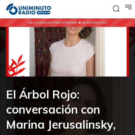
ESCUCHA NUESTRAS EMISORAS:
🔊 AUDIO EN VIVO |
El Árbol Rojo:
conversación con
Marina Jerusalinsky,