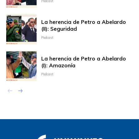
Podcast
La herencia de Petro a Abelardo
(II): Seguridad
Podcast
La herencia de Petro a Abelardo
(I): Amazonía
Podcast