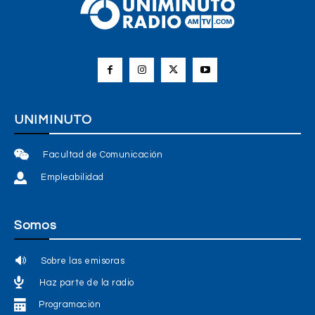
UNIMINUTO
Facultad de Comunicación
Empleabilidad
Somos
Sobre las emisoras
Haz parte de la radio
Programación