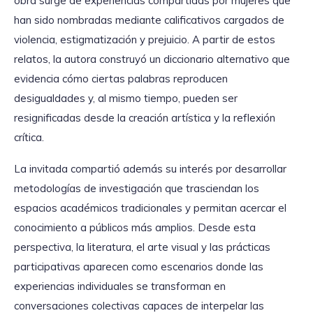
obra surge de experiencias compartidas por mujeres que
han sido nombradas mediante calificativos cargados de
violencia, estigmatización y prejuicio. A partir de estos
relatos, la autora construyó un diccionario alternativo que
evidencia cómo ciertas palabras reproducen
desigualdades y, al mismo tiempo, pueden ser
resignificadas desde la creación artística y la reflexión
crítica.
La invitada compartió además su interés por desarrollar
metodologías de investigación que trasciendan los
espacios académicos tradicionales y permitan acercar el
conocimiento a públicos más amplios. Desde esta
perspectiva, la literatura, el arte visual y las prácticas
participativas aparecen como escenarios donde las
experiencias individuales se transforman en
conversaciones colectivas capaces de interpelar las