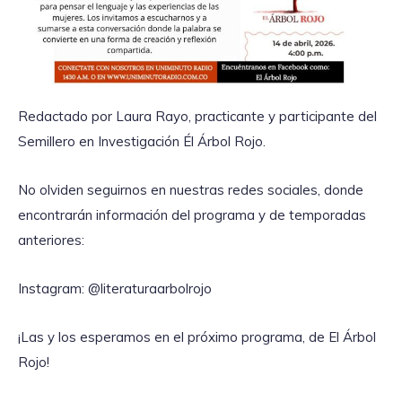
Redactado por Laura Rayo, practicante y participante del
Semillero en Investigación Él Árbol Rojo.
No olviden seguirnos en nuestras redes sociales, donde
encontrarán información del programa y de temporadas
anteriores:
Instagram: @literaturaarbolrojo
¡Las y los esperamos en el próximo programa, de El Árbol
Rojo!