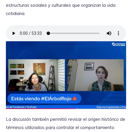
estructuras sociales y culturales que organizan la vida
cotidiana.
La discusión también permitió revisar el origen histórico de
términos utilizados para controlar el comportamiento