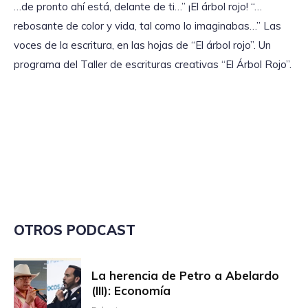
…de pronto ahí está, delante de ti…” ¡El árbol rojo! “…
rebosante de color y vida, tal como lo imaginabas…” Las
voces de la escritura, en las hojas de “El árbol rojo”. Un
programa del Taller de escrituras creativas “El Árbol Rojo”.
OTROS PODCAST
La herencia de Petro a Abelardo
(III): Economía