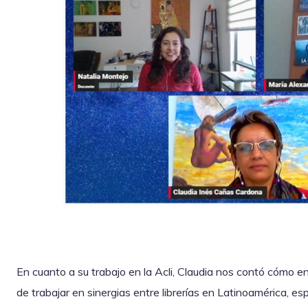
En cuanto a su trabajo en la Acli, Claudia nos contó cómo en 
de trabajar en sinergias entre librerías en Latinoamérica, e