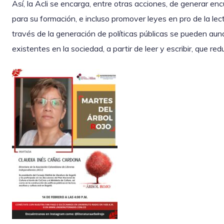
Así, la Acli se encarga, entre otras acciones, de generar encu
para su formación, e incluso promover leyes en pro de la lect
través de la generación de políticas públicas se pueden aun
existentes en la sociedad, a partir de leer y escribir, que r