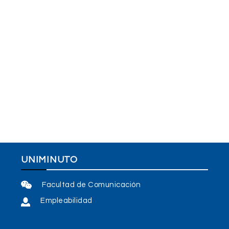
UNIMINUTO
Facultad de Comunicación
Empleabilidad