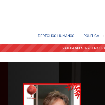
DERECHOS HUMANOS
POLÍTICA
ESCUCHA NUESTRAS EMISORA