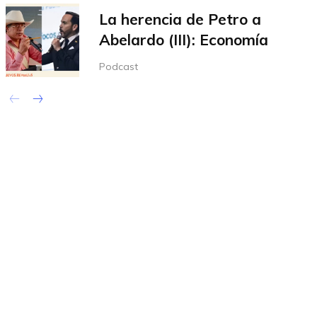
La herencia de Petro a
Abelardo (III): Economía
Podcast