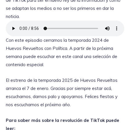
de TikTok para ser el nuevo rey de la información y cómo
se adaptan los medios a no ser los primeros en dar la
noticia.
Con este episodio cerramos la temporada 2024 de
Huevos Revueltos con Política. A partir de la próxima
semana puede escuchar en este canal una selección de
contenido especial.
El estreno de la temporada 2025 de Huevos Revueltos
arranca el 7 de enero. Gracias por siempre estar acá,
escucharnos, darnos palo y apoyarnos. Felices fiestas y
nos escuchamos el próximo año.
Para saber más sobre la revolución de TikTok puede
leer: