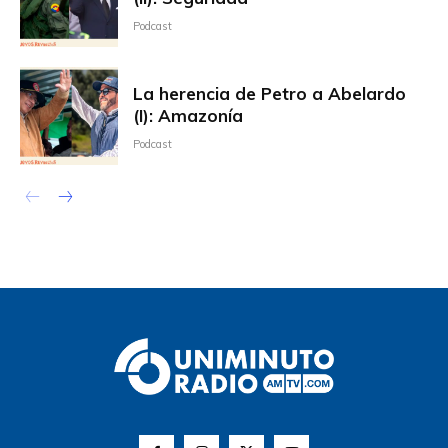
Podcast
La herencia de Petro a Abelardo
(I): Amazonía
Podcast