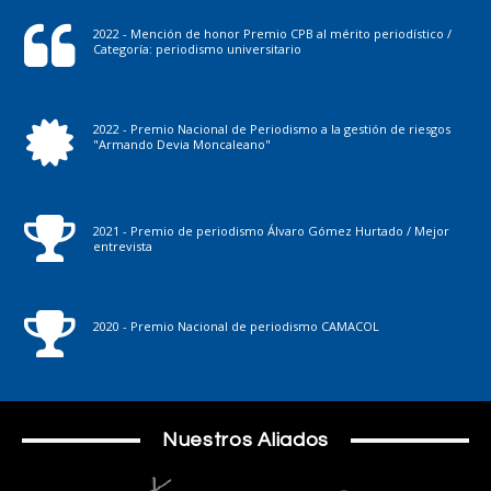
2022 - Mención de honor Premio CPB al mérito periodístico /
Categoría: periodismo universitario
2022 - Premio Nacional de Periodismo a la gestión de riesgos
"Armando Devia Moncaleano"
2021 - Premio de periodismo Álvaro Gómez Hurtado / Mejor
entrevista
2020 - Premio Nacional de periodismo CAMACOL
Nuestros Aliados