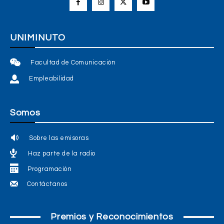
UNIMINUTO
Facultad de Comunicación
Empleabilidad
Somos
Sobre las emisoras
Haz parte de la radio
Programación
Contáctanos
Premios y Reconocimientos