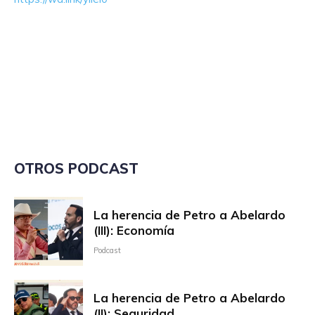
OTROS PODCAST
La herencia de Petro a Abelardo
(III): Economía
Podcast
La herencia de Petro a Abelardo
(II): Seguridad