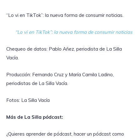
“Lo vi en TikTok”: la nueva forma de consumir noticias.
“Lo vi en TikTok”: la nueva forma de consumir noticias
Chequeo de datos: Pablo Añez, periodista de La Silla
Vacía.
Producción: Fernando Cruz y María Camila Ladino,
periodistas de La Silla Vacía.
Fotos: La Silla Vacía
Más de La Silla pódcast:
¿Quieres aprender de pódcast, hacer un pódcast como