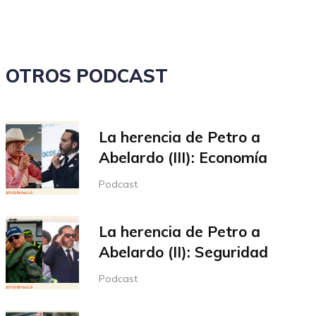
OTROS PODCAST
La herencia de Petro a
Abelardo (III): Economía
Podcast
La herencia de Petro a
Abelardo (II): Seguridad
Podcast