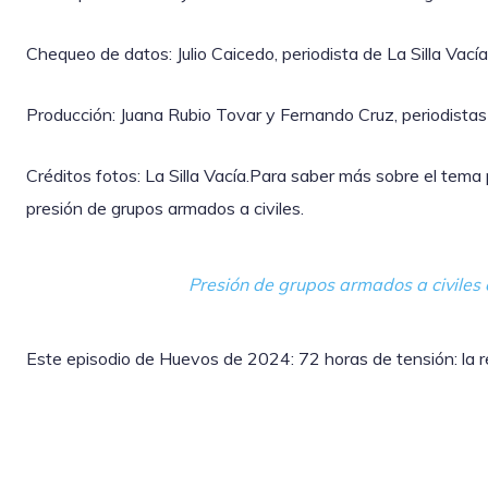
Chequeo de datos: Julio Caicedo, periodista de La Silla Vacía
Producción: Juana Rubio Tovar y Fernando Cruz, periodistas 
Créditos fotos: La Silla Vacía.Para saber más sobre el tema 
presión de grupos armados a civiles.
Presión de grupos armados a civiles 
Este episodio de Huevos de 2024: 72 horas de tensión: la re