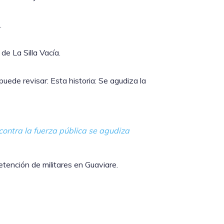
.
de La Silla Vacía.
puede revisar: Esta historia: Se agudiza la
contra la fuerza pública se agudiza
tención de militares en Guaviare.