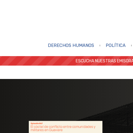
DERECHOS HUMANOS
POLÍTICA
ESCUCHA NUESTRAS EMISORA