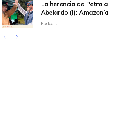
La herencia de Petro a
Abelardo (I): Amazonía
Podcast