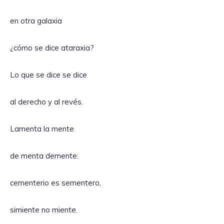
en otra galaxia
¿cómo se dice ataraxia?
Lo que se dice se dice
al derecho y al revés.
Lamenta la mente
de menta demente:
cementerio es sementero,
simiente no miente.