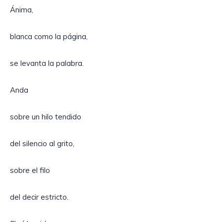
Ánima,
blanca como la página,
se levanta la palabra.
Anda
sobre un hilo tendido
del silencio al grito,
sobre el filo
del decir estricto.