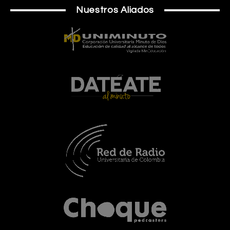
Nuestros Aliados