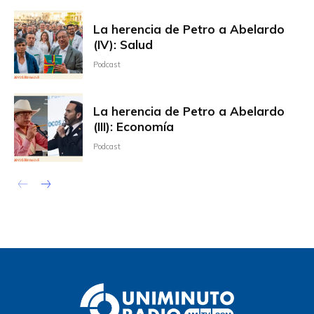
La herencia de Petro a Abelardo
(IV): Salud
Podcast
La herencia de Petro a Abelardo
(III): Economía
Podcast