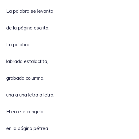
La palabra se levanta
de la página escrita.
La palabra,
labrada estalactita,
grabada columna,
una a una letra a letra.
El eco se congela
en la página pétrea.