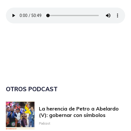
OTROS PODCAST
La herencia de Petro a Abelardo
(V): gobernar con símbolos
Podcast