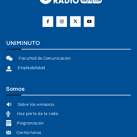
UNIMINUTO
Facultad de Comunicación
Empleabilidad
Somos
Sobre las emisoras
Haz parte de la radio
Programación
Contáctanos